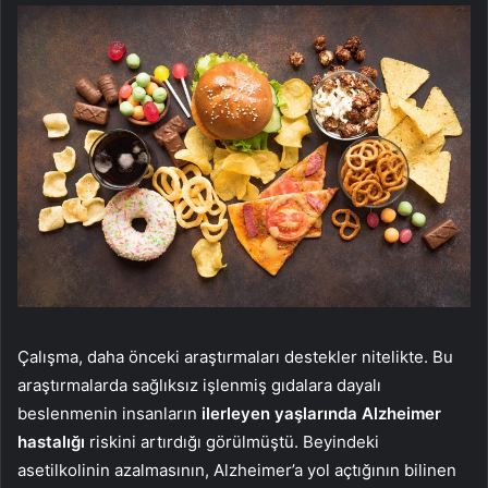
Çalışma, daha önceki araştırmaları destekler nitelikte. Bu
araştırmalarda sağlıksız işlenmiş gıdalara dayalı
beslenmenin insanların
ilerleyen yaşlarında Alzheimer
hastalığı
riskini artırdığı görülmüştü. Beyindeki
asetilkolinin azalmasının, Alzheimer’a yol açtığının bilinen