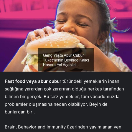
Fast food veya abur cubur
türündeki yemeklerin insan
sağlığına yarardan çok zararının olduğu herkes tarafından
bilinen bir gerçek. Bu tarz yemekler, tüm vücudumuzda
problemler oluşmasına neden olabiliyor. Beyin de
bunlardan biri.
Brain, Behavior and Immunity üzerinden yayımlanan yeni