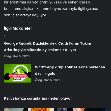
bir araştırma da yağ oranı yüksek ve şeker içeren
beslenme alışkanlıklarının beyne zararıyla ilgili çarpıcı
sonuçlar ortaya koyuyor.
İlgili Makaleler
George Russell: Düzlüklerdeki Ciddi Sorun Takım
Arkadaşıyla Mücadeleyi İmkansız Kılıyor
Ağustos 5, 2026
WhatsApp grup sohbetlerine beklenen
özellik geldi
Ağustos 5, 2026
Kalıcı hafıza sorunlarına neden oluyor