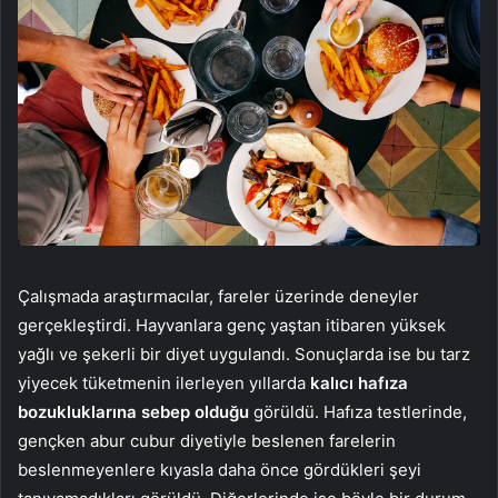
Çalışmada araştırmacılar, fareler üzerinde deneyler
gerçekleştirdi. Hayvanlara genç yaştan itibaren yüksek
yağlı ve şekerli bir diyet uygulandı. Sonuçlarda ise bu tarz
yiyecek tüketmenin ilerleyen yıllarda
kalıcı hafıza
bozukluklarına sebep olduğu
görüldü. Hafıza testlerinde,
gençken abur cubur diyetiyle beslenen farelerin
beslenmeyenlere kıyasla daha önce gördükleri şeyi