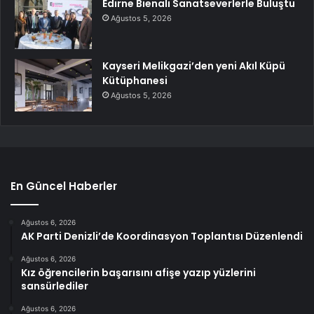
Edirne Bienali Sanatseverlerle Buluştu
Ağustos 5, 2026
Kayseri Melikgazi’den yeni Akıl Küpü
Kütüphanesi
Ağustos 5, 2026
En Güncel Haberler
Ağustos 6, 2026
AK Parti Denizli’de Koordinasyon Toplantısı Düzenlendi
Ağustos 6, 2026
Kız öğrencilerin başarısını afişe yazıp yüzlerini
sansürlediler
Ağustos 6, 2026