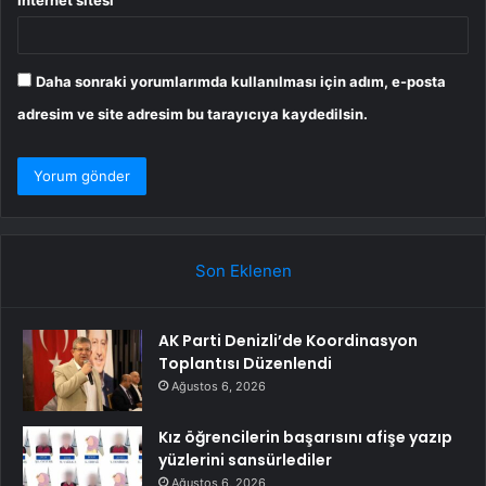
İnternet sitesi
Daha sonraki yorumlarımda kullanılması için adım, e-posta
adresim ve site adresim bu tarayıcıya kaydedilsin.
Son Eklenen
AK Parti Denizli’de Koordinasyon
Toplantısı Düzenlendi
Ağustos 6, 2026
Kız öğrencilerin başarısını afişe yazıp
yüzlerini sansürlediler
Ağustos 6, 2026