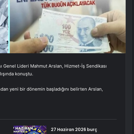
 Genel Lideri Mahmut Arslan, Hizmet-İş Sendikası
ılışında konuştu.
dan yeni bir dönemin başladığını belirten Arslan,
27 Haziran 2026 burç