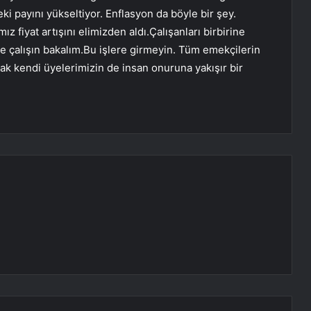
ki payını yükseltiyor. Enflasyon da böyle bir şey.
 fiyat artışını elimizden aldı.Çalışanları birbirine
e çalışın bakalım.Bu işlere girmeyin. Tüm emekçilerin
ak kendi üyelerimizin de insan onuruna yakışır bir