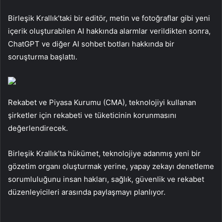
Birleşik Krallık’taki bir editör, metin ve fotoğraflar gibi yeni
içerik oluşturabilen AI hakkında alarmlar verildikten sonra,
ChatGPT ve diğer AI sohbet botları hakkında bir
soruşturma başlattı.
Rekabet ve Piyasa Kurumu (CMA), teknolojiyi kullanan
şirketler için rekabeti ve tüketicinin korunmasını
değerlendirecek.
Birleşik Krallık’ta hükümet, teknolojiye adanmış yeni bir
gözetim organı oluşturmak yerine, yapay zekayı denetleme
sorumluluğunu insan hakları, sağlık, güvenlik ve rekabet
düzenleyicileri arasında paylaşmayı planlıyor.