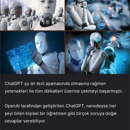
ChatGPT şu an test aşamasında olmasına rağmen
yetenekleri ile tüm dikkatleri üzerine çekmeyi başarmıştır.
OpenAI tarafından geliştirilen ChatGPT, neredeyse her
şeyi bilen kişisel bir öğretmen gibi birçok soruya doğal
cevaplar verebiliyor.