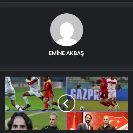
EMİNE AKBAŞ