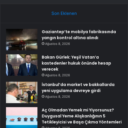
Son Eklenen
Gaziantep’te mobilya fabrikasında
yangın kontrol altına alındı
Ağustos 8, 2026
Bakan Gürlek: Yeşil Vatan’a
kastedenler hukuk önünde hesap
verecek
Ağustos 8, 2026
İstanbul’da market ve bakkallarda
yeni uygulama devreye girdi
Ağustos 8, 2026
Aç Olmadan Yemek mi Yiyorsunuz?
Duygusal Yeme Alışkanlığının 5
Tetikleyicisi ve Başa Çıkma Yöntemleri