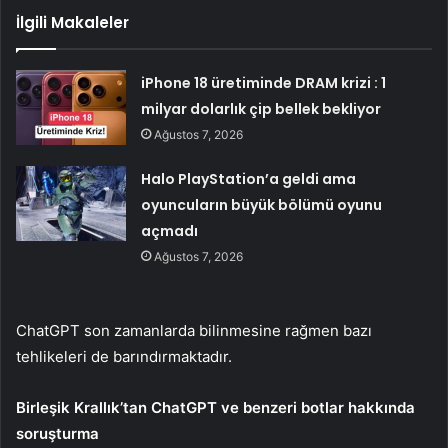
İlgili Makaleler
iPhone 18 üretiminde DRAM krizi : 1
milyar dolarlık çip bellek bekliyor
Ağustos 7, 2026
Halo PlayStation’a geldi ama
oyuncuların büyük bölümü oyunu
açmadı
Ağustos 7, 2026
ChatGPT son zamanlarda bilinmesine rağmen bazı
tehlikeleri de barındırmaktadır.
Birleşik Krallık’tan ChatGPT ve benzeri botlar hakkında
soruşturma