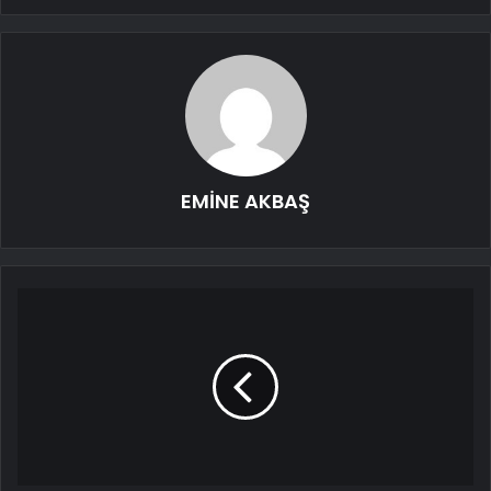
EMİNE AKBAŞ