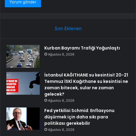
Son Eklenen
Kurban Bayramı Trafiği Yoğunlaştı
Ağustos 6, 2026
İstanbul KAĞITHANE su kesintisi! 20-21
Temmuz İSKİ Kağıthane su kesintisi ne
zaman bitecek, sular ne zaman
gelecek?
Ağustos 6, 2026
Fed yetkilisi Schmid: Enflasyonu
düşürmek için daha sıkı para
politikası gerekebilir
Ağustos 6, 2026