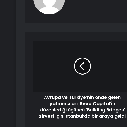
Avrupa ve Türkiye’nin önde gelen
yatırımcıları, Revo Capital’in
düzenlediği üçüncü ‘Building Bridges’
zirvesi için İstanbul’da bir araya geldi