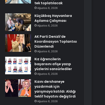
tek toplatılacak
Ağustos 6, 2026
Küçükbaş Hayvanlara
Aşılama Çalışması
Ağustos 6, 2026
AK Parti Denizli’de
Koordinasyon Toplantısı
Düzenlendi
Ağustos 6, 2026
Kız öğrencilerin
başarısını afişe yazıp
yüzlerini sansürlediler
Ağustos 6, 2026
Kızını dershaneye
yazdırmak için
yarışmaya katıldı: Aldığı
teklif hayatını değiştirdi
Ağustos 6, 2026