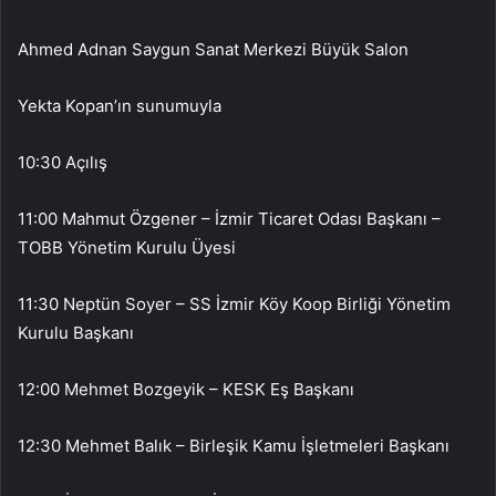
Ahmed Adnan Saygun Sanat Merkezi Büyük Salon
Yekta Kopan’ın sunumuyla
10:30 Açılış
11:00 Mahmut Özgener – İzmir Ticaret Odası Başkanı –
TOBB Yönetim Kurulu Üyesi
11:30 Neptün Soyer – SS İzmir Köy Koop Birliği Yönetim
Kurulu Başkanı
12:00 Mehmet Bozgeyik – KESK Eş Başkanı
12:30 Mehmet Balık – Birleşik Kamu İşletmeleri Başkanı