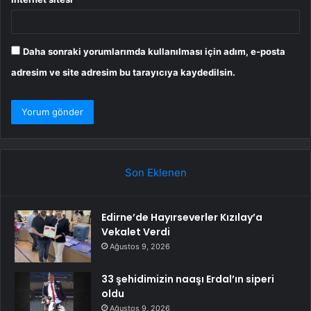
Daha sonraki yorumlarımda kullanılması için adım, e-posta
adresim ve site adresim bu tarayıcıya kaydedilsin.
Son Eklenen
Edirne’de Hayırseverler Kızılay’a
Vekalet Verdi
Ağustos 9, 2026
33 şehidimizin naaşı Erdal’ın siperi
oldu
Ağustos 9, 2026