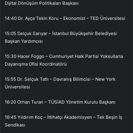
Dijital Dönüşüm Politikaları Başkanı
14:40 Dr. Ayça Tekin Koru – Ekonomist – TED Üniversitesi
15:05 Selçuk Sarıyar – İstanbul Büyükşehir Belediyesi
Başkan Yardımcısı
15:30 Hacer Foggo – Cumhuriyet Halk Partisi Yoksullarla
Dayanışma Ofisi Koordinatörü
15:55 Dr. Selçuk Tatlı – Davranış Bilimcisi – New York
Üniversitesi
16:20 Orhan Turan – TÜSİAD Yönetim Kurulu Başkanı
16:45 Yıldırım Koç – İttihatçı Akademisyen – Tek Beşin İş
Sendikası