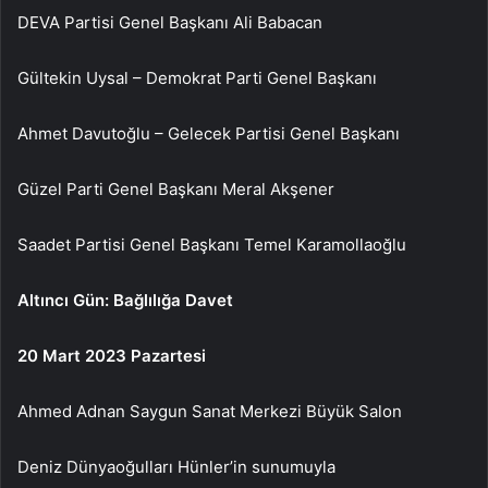
DEVA Partisi Genel Başkanı Ali Babacan
Gültekin Uysal – Demokrat Parti Genel Başkanı
Ahmet Davutoğlu – Gelecek Partisi Genel Başkanı
Güzel Parti Genel Başkanı Meral Akşener
Saadet Partisi Genel Başkanı Temel Karamollaoğlu
Altıncı Gün: Bağlılığa Davet
20 Mart 2023 Pazartesi
Ahmed Adnan Saygun Sanat Merkezi Büyük Salon
Deniz Dünyaoğulları Hünler’in sunumuyla