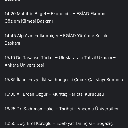
14:20 Muhittin Bilget – Ekonomist – ESİAD Ekonomi
Gözlem Kümesi Başkanı
14:45 Alp Avni Yelkenbiçer – EGİAD Yürütme Kurulu
Başkanı
15:10 Dr. Taşansu Türker – Uluslararası Tahvil Uzmanı –
Ankara Üniversitesi
15:35 İkinci Yüzyıl İktisat Kongresi Çocuk Çalıştayı Sunumu
16:00 Ali Ercan Özgür – Muhtaç Haritası Kurucusu
16:25 Dr. Şaduman Halıcı – Tarihçi – Anadolu Üniversitesi
16:50 Doç. Erol Köroğlu – Edebiyat Tarihçisi – Boğaziçi