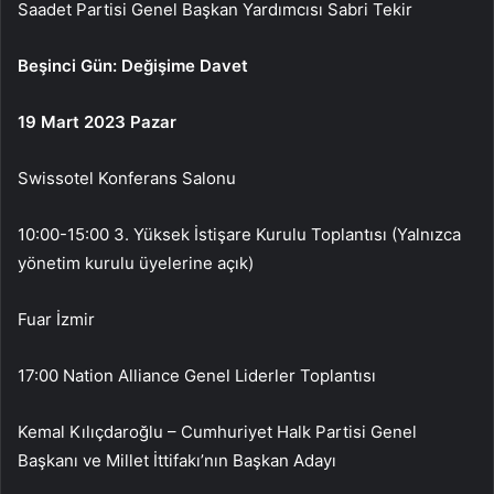
Saadet Partisi Genel Başkan Yardımcısı Sabri Tekir
Beşinci Gün: Değişime Davet
19 Mart 2023 Pazar
Swissotel Konferans Salonu
10:00-15:00 3. Yüksek İstişare Kurulu Toplantısı (Yalnızca
yönetim kurulu üyelerine açık)
Fuar İzmir
17:00 Nation Alliance Genel Liderler Toplantısı
Kemal Kılıçdaroğlu – Cumhuriyet Halk Partisi Genel
Başkanı ve Millet İttifakı’nın Başkan Adayı