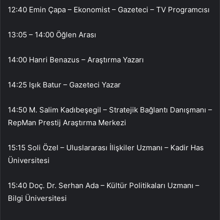
12:40 Emin Çapa – Ekonomist – Gazeteci – TV Programcısı
13:05 – 14:00 Öğlen Arası
14:00 Hanri Benazus – Araştırma Yazarı
14:25 Işık Batur – Gazeteci Yazar
14:50 M. Salim Kadıbeşegil – Stratejik Bağlantı Danışmanı –
RepMan Prestij Araştırma Merkezi
15:15 Soli Özel – Uluslararası İlişkiler Uzmanı – Kadir Has
Üniversitesi
15:40 Doç. Dr. Serhan Ada – Kültür Politikaları Uzmanı –
Bilgi Üniversitesi