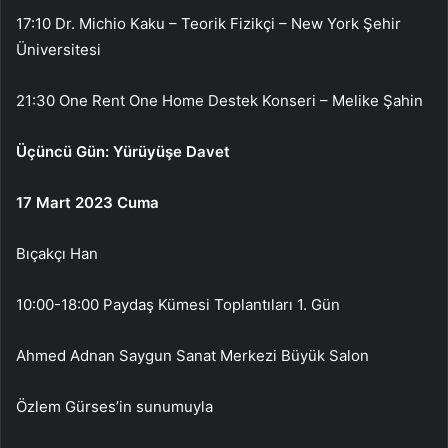
17:10 Dr. Michio Kaku – Teorik Fizikçi – New York Şehir
Üniversitesi
21:30 One Rent One Home Destek Konseri – Melike Şahin
Üçüncü Gün: Yürüyüşe Davet
17 Mart 2023 Cuma
Bıçakçı Han
10:00-18:00 Paydaş Kümesi Toplantıları 1. Gün
Ahmed Adnan Saygun Sanat Merkezi Büyük Salon
Özlem Gürses’in sunumuyla