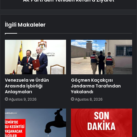
İlgili Makaleler
Venezuela ve Ürdün
Göçmen Kaçakçısı
Arasında İşbirliği
Jandarma Tarafından
Anlaşmaları
Yakalandı
Ağustos 9, 2026
Ağustos 8, 2026