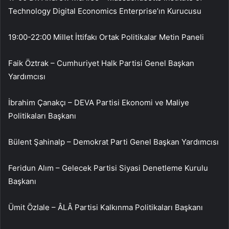
Technology Digital Economics Enterprise’ın Kurucusu
19:00-22:00 Millet İttifakı Ortak Politikalar Metin Paneli
Faik Öztrak – Cumhuriyet Halk Partisi Genel Başkan
Yardımcısı
İbrahim Çanakçı – DEVA Partisi Ekonomi ve Maliye
Politikaları Başkanı
Bülent Şahinalp – Demokrat Parti Genel Başkan Yardımcısı
Feridun Alım – Gelecek Partisi Siyasi Denetleme Kurulu
Başkanı
Ümit Özlale – ÂLÂ Partisi Kalkınma Politikaları Başkanı