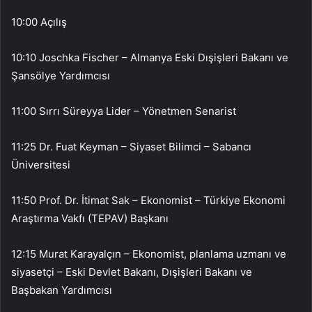
10:00 Açılış
10:10 Joschka Fischer – Almanya Eski Dışişleri Bakanı ve
Şansölye Yardımcısı
11:00 Sırrı Süreyya Lider – Yönetmen Senarist
11:25 Dr. Fuat Keyman – Siyaset Bilimci – Sabancı
Üniversitesi
11:50 Prof. Dr. İtimat Sak – Ekonomist – Türkiye Ekonomi
Araştırma Vakfı (TEPAV) Başkanı
12:15 Murat Karayalçın – Ekonomist, planlama uzmanı ve
siyasetçi – Eski Devlet Bakanı, Dışişleri Bakanı ve
Başbakan Yardımcısı