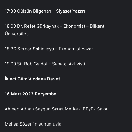
17:30 Gülsün Bilgehan – Siyaset Yazarı
18:00 Dr. Refet Gürkaynak – Ekonomist – Bilkent
Üniversitesi
18:30 Serdar Şahinkaya – Ekonomist Yazar
19:00 Sir Bob Geldof – Sanatçı Aktivisti
İkinci Gün: Vicdana Davet
16 Mart 2023 Perşembe
Ahmed Adnan Saygun Sanat Merkezi Büyük Salon
Melisa Sözen’in sunumuyla