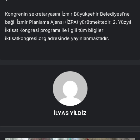
Kongrenin sekretaryasını İzmir Büyükşehir Belediyesi’ne
bağlı İzmir Planlama Ajansı (İZPA) yürütmektedir. 2. Yüzyıl
İktisat Kongresi programı ile ilgili tüm bilgiler
iktisatkongresi.org adresinde yayınlanmaktadır.
İLYAS YİLDİZ