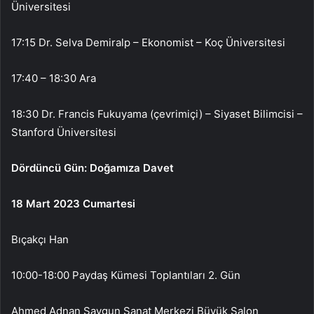
Üniversitesi
17:15 Dr. Selva Demiralp – Ekonomist – Koç Üniversitesi
17:40 – 18:30 Ara
18:30 Dr. Francis Fukuyama (çevrimiçi) – Siyaset Bilimcisi –
Stanford Üniversitesi
Dördüncü Gün: Doğamıza Davet
18 Mart 2023 Cumartesi
Bıçakçı Han
10:00-18:00 Paydaş Kümesi Toplantıları 2. Gün
Ahmed Adnan Saygun Sanat Merkezi Büyük Salon