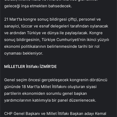
geleceği inşa etmekten bahsedecek.
21 Mart’ta kongre sonuç bildirgesi çiftçi, personel ve
sanayici, tüccar ve esnaf delegeleri tarafından oylanacak
ve ardından Türkiye ve dünya ile paylaşılacak. Kongre
sonuç bildirgesinin, Türkiye Cumhuriyeti’nin ikinci yüzyılı
ekonomi politikalarının belirlenmesinde tarihi bir rol
oynaması bekleniyor.
MİLLETLER İttifakı İZMİR’DE
Genel seçim öncesi gerçekleşecek kongrenin dördüncü
gününde 18 Mart’ta Millet İttifakını oluşturan siyasi
partilerin ekonomiden sorumlu genel başkan
yardımcılarının katılımıyla bir panel düzenlenecek.
CHP Genel Başkanı ve Millet İttifakı Başkan adayı Kemal