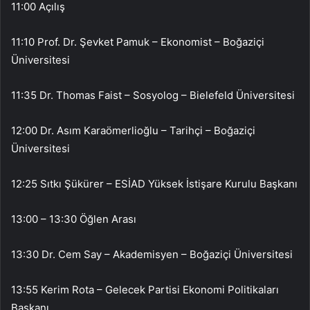
11:00 Açılış
11:10 Prof. Dr. Şevket Pamuk – Ekonomist – Boğaziçi
Üniversitesi
11:35 Dr. Thomas Faist – Sosyolog – Bielefeld Üniversitesi
12:00 Dr. Asım Karaömerlioğlu – Tarihçi – Boğaziçi
Üniversitesi
12:25 Sıtkı Şükürer – ESİAD Yüksek İstişare Kurulu Başkanı
13:00 – 13:30 Öğlen Arası
13:30 Dr. Cem Say – Akademisyen – Boğaziçi Üniversitesi
13:55 Kerim Rota – Gelecek Partisi Ekonomi Politikaları
Başkanı