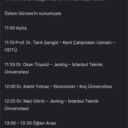
Özlem Gürses’in sunumuyla
11:00 Açılış
11:10 Prof. Dr. Tarık Şengül – Kent Çalışmaları Uzmanı –
ODTÜ
11:35 Dr. Okan Tüysüz – Jeolog – İstanbul Teknik
Üniversitesi
12:00 Dr. Kamil Yılmaz – Ekonomist – Koç Üniversitesi
12:25 Dr. Naci Görür – Jeolog – İstanbul Teknik
Üniversitesi
13:00 – 13:30 Öğlen Arası