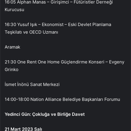
16:05 Alphan Manas – Girişimci – Fütüristler Derneği
Kurucusu
16:30 Yusuf Işık – Ekonomist – Eski Devlet Planlama
Teşkilatı ve OECD Uzmanı
Aramak
21:30 One Rent One Home Güçlendirme Konseri – Evgeny
Grinko
İsmet İnönü Sanat Merkezi
14:00-18:00 Nation Alliance Belediye Başkanları Forumu
Yedinci Gün: Çokluğa ve Birliğe Davet
21 Mart 2023 Salı