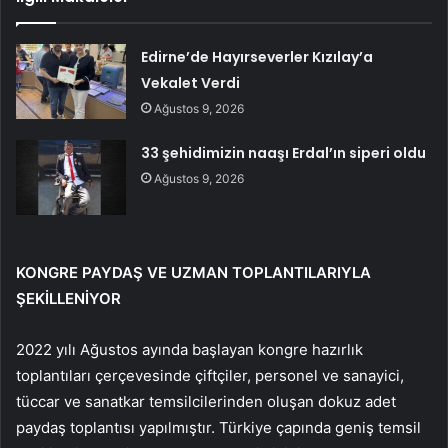
Edirne’de Hayırseverler Kızılay’a
Vekalet Verdi
Ağustos 9, 2026
33 şehidimizin naaşı Erdal’ın siperi oldu
Ağustos 9, 2026
KONGRE PAYDAŞ VE UZMAN TOPLANTILARIYLA
ŞEKİLLENİYOR
2022 yılı Ağustos ayında başlayan kongre hazırlık
toplantıları çerçevesinde çiftçiler, personel ve sanayici,
tüccar ve sanatkar temsilcilerinden oluşan dokuz adet
paydaş toplantısı yapılmıştır. Türkiye çapında geniş temsil