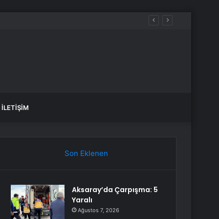
İLETIŞIM
Son Eklenen
Aksaray’da Çarpışma: 5
Yaralı
Ağustos 7, 2026