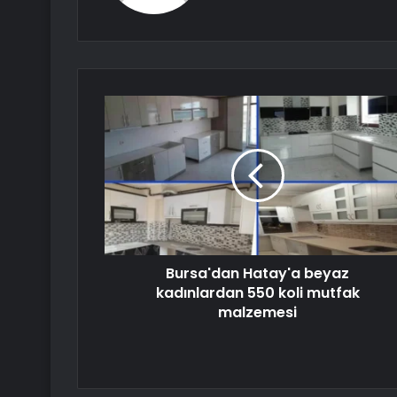
Bursa'dan Hatay'a beyaz
kadınlardan 550 koli mutfak
malzemesi