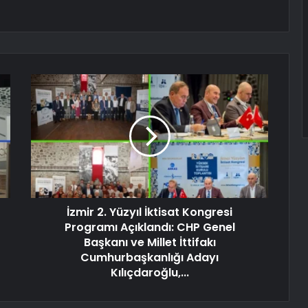
İzmir 2. Yüzyıl İktisat Kongresi
Programı Açıklandı: CHP Genel
Başkanı ve Millet İttifakı
Cumhurbaşkanlığı Adayı
Kılıçdaroğlu,...