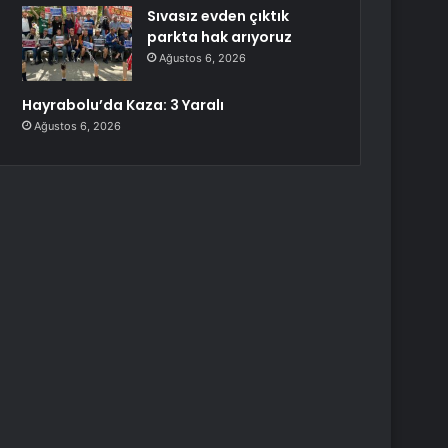
Sıvasız evden çıktık
parkta hak arıyoruz
Ağustos 6, 2026
Hayrabolu’da Kaza: 3 Yaralı
Ağustos 6, 2026