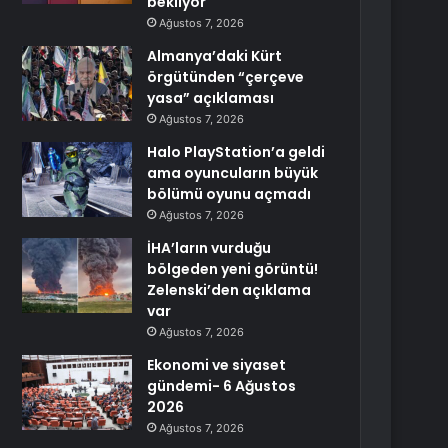
bekliyor
Ağustos 7, 2026
Almanya’daki Kürt
örgütünden “çerçeve
yasa” açıklaması
Ağustos 7, 2026
Halo PlayStation’a geldi
ama oyuncuların büyük
bölümü oyunu açmadı
Ağustos 7, 2026
İHA’ların vurduğu
bölgeden yeni görüntü!
Zelenski’den açıklama
var
Ağustos 7, 2026
Ekonomi ve siyaset
gündemi- 6 Ağustos
2026
Ağustos 7, 2026