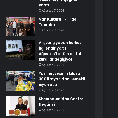
yaptı
Ağustos 7, 2026
Van Kültürü TRT1’de
Tanıtıldı
Ağustos 7, 2026
Alışveriş yapan herkesi
ilgilendiriyor: 1
Ağustos’ta tüm dijital
kurallar değişiyor
Ağustos 7, 2026
Yaz meyvesinin kilosu
300 liraya fırladı, emekli
isyan etti
Ağustos 7, 2026
Sheinbaum’dan Castro
Eleştirisi
Ağustos 7, 2026