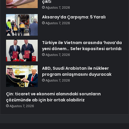
çıktı
Ağustos 7, 2026
Aksaray’da Çarpışma: 5 Yaralı
Ağustos 7, 2026
Türkiye ile Vietnam arasında ‘hava’da
yeni dönem… Sefer kapasitesi artırıldı
Ağustos 7, 2026
ABD, Suudi Arabistan ile nükleer
program anlaşmasını duyuracak
Ağustos 7, 2026
Çin: ticaret ve ekonomi alanındaki sorunların
çözümünde ab için bir ortak olabiliriz
Ağustos 7, 2026