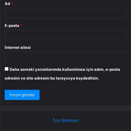
Ad
*
E-posta
*
İnternet sitesi
Daha sonraki yorumlarımda kullanılması için adım, e-posta
adresim ve site adresim bu tarayıcıya kaydedilsin.
Son Eklenen