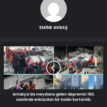
EMİNE AKBAŞ
Antakya'da meydana gelen depremin 160.
saatinde enkazdan bir kadın kurtarıldı.