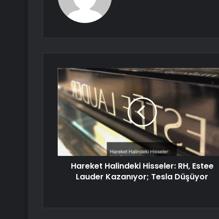
Hareket Halindeki Hisseler: RH, Estee
Lauder Kazanıyor; Tesla Düşüyor