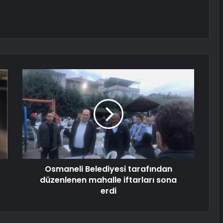
Osmaneli Belediyesi tarafından
düzenlenen mahalle iftarları sona
erdi