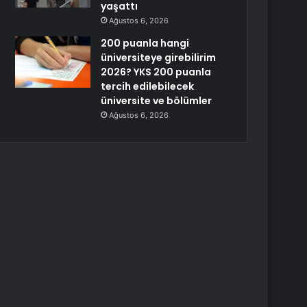
yaşattı
Ağustos 6, 2026
200 puanla hangi
üniversiteye girebilirim
2026? YKS 200 puanla
tercih edilebilecek
üniversite ve bölümler
Ağustos 6, 2026