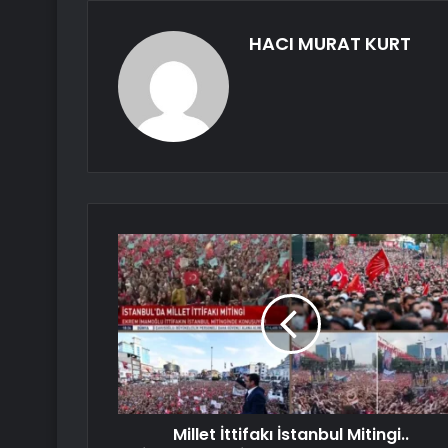
HACI MURAT KURT
Millet İttifakı İstanbul Mitingi..