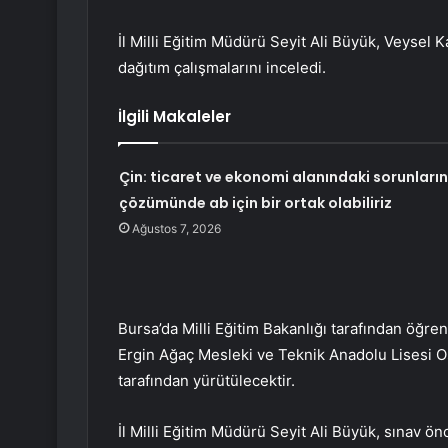
İl Milli Eğitim Müdürü Seyit Ali Büyük, Veysel 
dağıtım çalışmalarını inceledi.
İlgili Makaleler
Çin: ticaret ve ekonomi alanındaki sorunların
çözümünde ab için bir ortak olabiliriz
Ağustos 7, 2026
Bursa’da Milli Eğitim Bakanlığı tarafından öğren
Ergin Ağaç Mesleki ve Teknik Anadolu Lisesi O
tarafından yürütülecektir.
İl Milli Eğitim Müdürü Seyit Ali Büyük, sınav ön