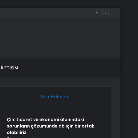
İLETIŞIM
Son Eklenen
Çin: ticaret ve ekonomi alanındaki
sorunların çözümünde ab için bir ortak
olabiliriz