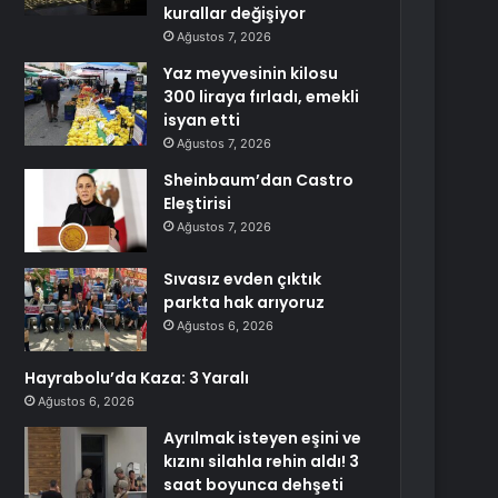
kurallar değişiyor
Ağustos 7, 2026
Yaz meyvesinin kilosu
300 liraya fırladı, emekli
isyan etti
Ağustos 7, 2026
Sheinbaum’dan Castro
Eleştirisi
Ağustos 7, 2026
Sıvasız evden çıktık
parkta hak arıyoruz
Ağustos 6, 2026
Hayrabolu’da Kaza: 3 Yaralı
Ağustos 6, 2026
Ayrılmak isteyen eşini ve
kızını silahla rehin aldı! 3
saat boyunca dehşeti