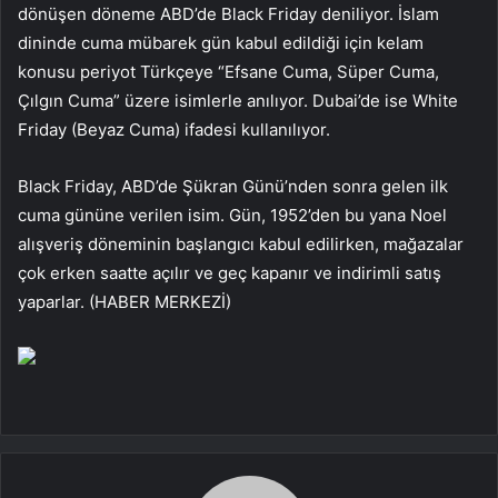
dönüşen döneme ABD’de Black Friday deniliyor. İslam
dininde cuma mübarek gün kabul edildiği için kelam
konusu periyot Türkçeye “Efsane Cuma, Süper Cuma,
Çılgın Cuma” üzere isimlerle anılıyor. Dubai’de ise White
Friday (Beyaz Cuma) ifadesi kullanılıyor.
Black Friday, ABD’de Şükran Günü’nden sonra gelen ilk
cuma gününe verilen isim. Gün, 1952’den bu yana Noel
alışveriş döneminin başlangıcı kabul edilirken, mağazalar
çok erken saatte açılır ve geç kapanır ve indirimli satış
yaparlar. (HABER MERKEZİ)