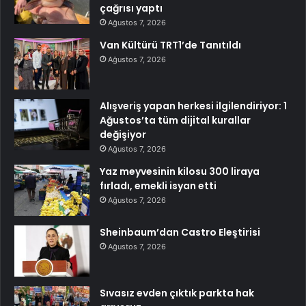
çağrısı yaptı
Ağustos 7, 2026
Van Kültürü TRT1’de Tanıtıldı
Ağustos 7, 2026
Alışveriş yapan herkesi ilgilendiriyor: 1
Ağustos’ta tüm dijital kurallar
değişiyor
Ağustos 7, 2026
Yaz meyvesinin kilosu 300 liraya
fırladı, emekli isyan etti
Ağustos 7, 2026
Sheinbaum’dan Castro Eleştirisi
Ağustos 7, 2026
Sıvasız evden çıktık parkta hak