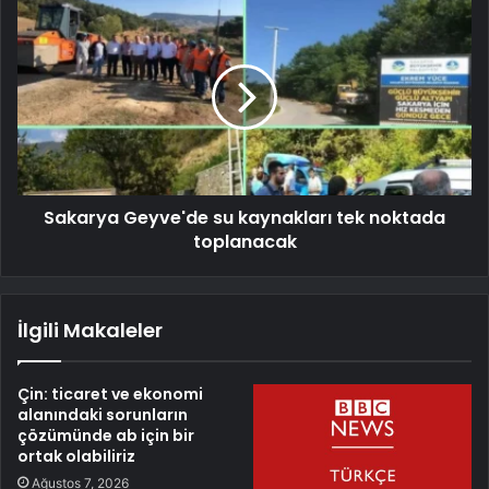
Sakarya Geyve'de su kaynakları tek noktada
toplanacak
İlgili Makaleler
Çin: ticaret ve ekonomi
alanındaki sorunların
çözümünde ab için bir
ortak olabiliriz
Ağustos 7, 2026