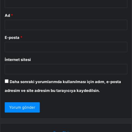
Ad
*
E-posta
*
İnternet sitesi
Daha sonraki yorumlarımda kullanılması için adım, e-posta
adresim ve site adresim bu tarayıcıya kaydedilsin.