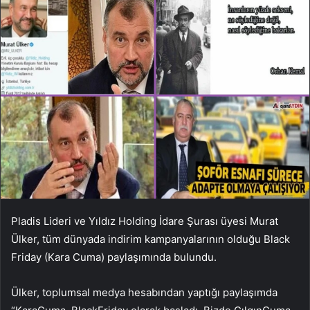
Pladis Lideri ve Yıldız Holding İdare Şurası üyesi Murat
Ülker, tüm dünyada indirim kampanyalarının olduğu Black
Friday (Kara Cuma) paylaşımında bulundu.
Ülker, toplumsal medya hesabından yaptığı paylaşımda