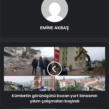
EMİNE AKBAŞ
Kümbetin görünüşünü bozan yurt binasının
yıkım çalışmaları başladı