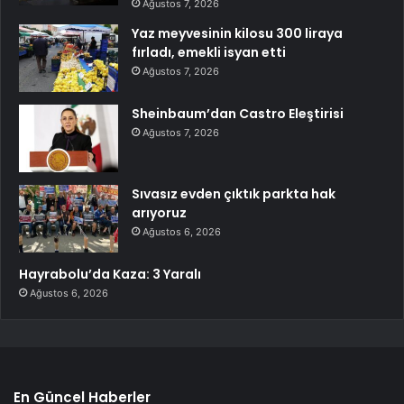
Ağustos 7, 2026
Yaz meyvesinin kilosu 300 liraya
fırladı, emekli isyan etti
Ağustos 7, 2026
Sheinbaum’dan Castro Eleştirisi
Ağustos 7, 2026
Sıvasız evden çıktık parkta hak
arıyoruz
Ağustos 6, 2026
Hayrabolu’da Kaza: 3 Yaralı
Ağustos 6, 2026
En Güncel Haberler