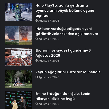
Halo PlayStation’a geldi ama
oyuncuların büyük bölümü oyunu
açmadı
Ağustos 7, 2026
İHA’ların vurduğu bölgeden yeni
görüntü! Zelenski’den açıklama var
Ağustos 7, 2026
Ekonomi ve siyaset gündemi- 6
Ağustos 2026
Ağustos 7, 2026
Zeytin Ağaçlarını Kurtaran Mühendis
Ağustos 7, 2026
Emine Erdoğan’dan ‘Şule: Senin
Hikayen’ dizisine övgü
Ağustos 7, 2026