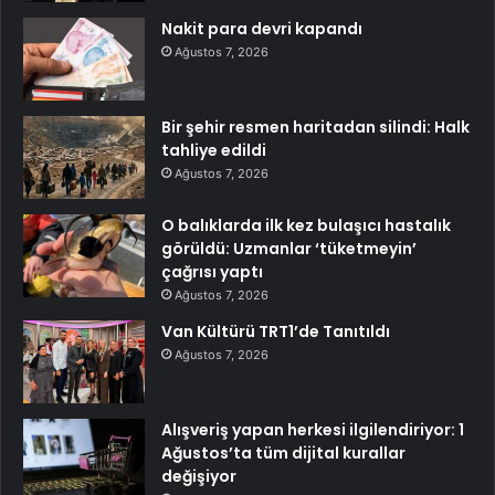
Nakit para devri kapandı
Ağustos 7, 2026
Bir şehir resmen haritadan silindi: Halk
tahliye edildi
Ağustos 7, 2026
O balıklarda ilk kez bulaşıcı hastalık
görüldü: Uzmanlar ‘tüketmeyin’
çağrısı yaptı
Ağustos 7, 2026
Van Kültürü TRT1’de Tanıtıldı
Ağustos 7, 2026
Alışveriş yapan herkesi ilgilendiriyor: 1
Ağustos’ta tüm dijital kurallar
değişiyor