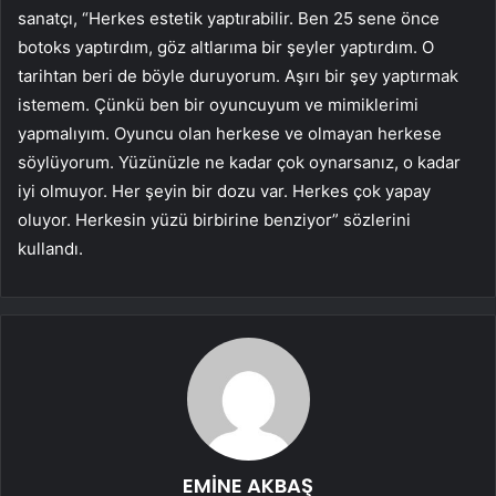
sanatçı, “Herkes estetik yaptırabilir. Ben 25 sene önce
botoks yaptırdım, göz altlarıma bir şeyler yaptırdım. O
tarihtan beri de böyle duruyorum. Aşırı bir şey yaptırmak
istemem. Çünkü ben bir oyuncuyum ve mimiklerimi
yapmalıyım. Oyuncu olan herkese ve olmayan herkese
söylüyorum. Yüzünüzle ne kadar çok oynarsanız, o kadar
iyi olmuyor. Her şeyin bir dozu var. Herkes çok yapay
oluyor. Herkesin yüzü birbirine benziyor” sözlerini
kullandı.
EMİNE AKBAŞ