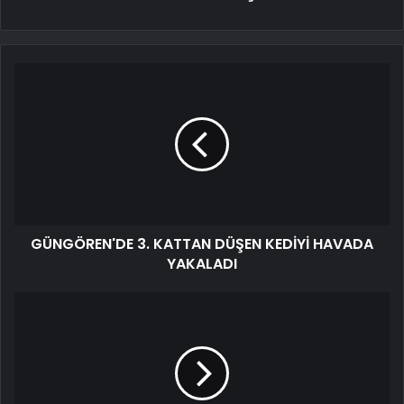
GÜNGÖREN'DE 3. KATTAN DÜŞEN KEDİYİ HAVADA
YAKALADI