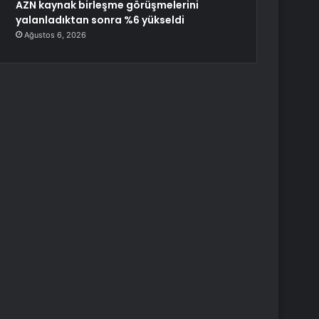
AZN kaynak birleşme görüşmelerini
yalanladıktan sonra %6 yükseldi
Ağustos 6, 2026