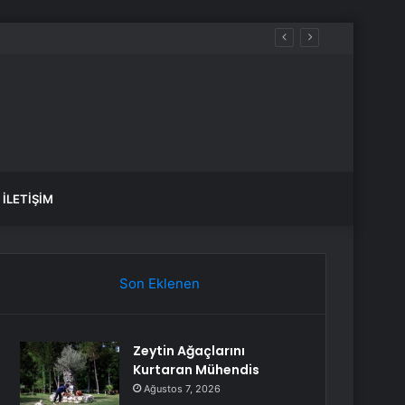
İLETIŞIM
Son Eklenen
Zeytin Ağaçlarını
Kurtaran Mühendis
Ağustos 7, 2026