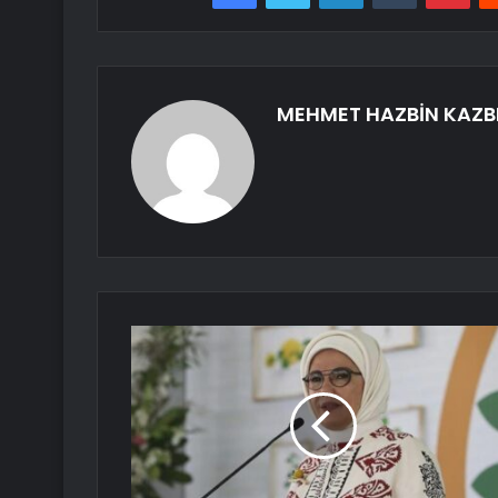
MEHMET HAZBİN KAZB