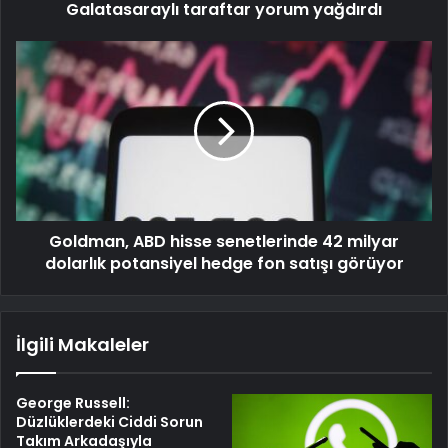
Galatasaraylı taraftar yorum yağdırdı
Goldman, ABD hisse senetlerinde 42 milyar
dolarlık potansiyel hedge fon satışı görüyor
İlgili Makaleler
George Russell:
Düzlüklerdeki Ciddi Sorun
Takım Arkadaşıyla