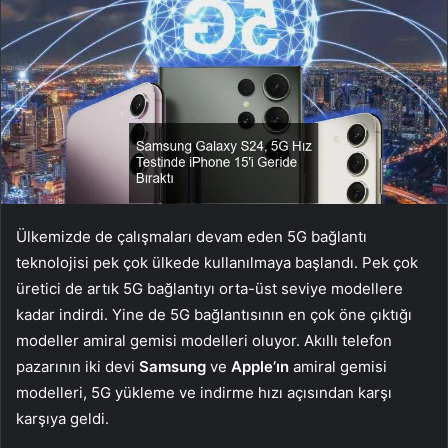
Ülkemizde de çalışmaları devam eden 5G bağlantı
teknolojisi pek çok ülkede kullanılmaya başlandı. Pek çok
üretici de artık 5G bağlantıyı orta-üst seviye modellere
kadar indirdi. Yine de 5G bağlantısının en çok öne çıktığı
modeller amiral gemisi modelleri oluyor. Akıllı telefon
pazarının iki devi
Samsung
ve
Apple’ın
amiral gemisi
modelleri, 5G yükleme ve indirme hızı açısından karşı
karşıya geldi.