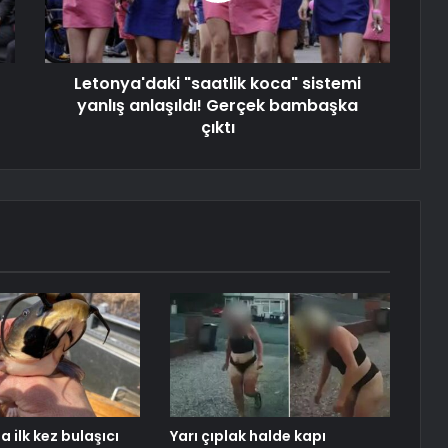
Letonya'daki "saatlik koca" sistemi
yanlış anlaşıldı! Gerçek bambaşka
çıktı
a ilk kez bulaşıcı
Yarı çıplak halde kapı