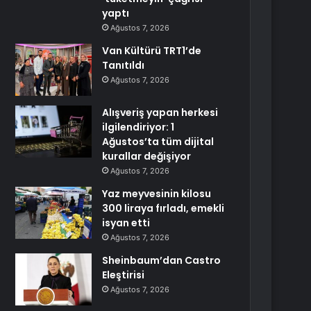
yaptı
Ağustos 7, 2026
Van Kültürü TRT1’de
Tanıtıldı
Ağustos 7, 2026
Alışveriş yapan herkesi
ilgilendiriyor: 1
Ağustos’ta tüm dijital
kurallar değişiyor
Ağustos 7, 2026
Yaz meyvesinin kilosu
300 liraya fırladı, emekli
isyan etti
Ağustos 7, 2026
Sheinbaum’dan Castro
Eleştirisi
Ağustos 7, 2026