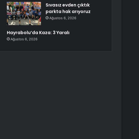
Sıvasız evden çıktık
parkta hak arıyoruz
Ağustos 6, 2026
Hayrabolu’da Kaza: 3 Yaralı
Ağustos 6, 2026