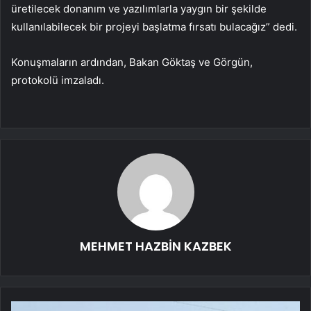
üretilecek donanım ve yazılımlarla yaygın bir şekilde
kullanılabilecek bir projeyi başlatma fırsatı bulacağız” dedi.
Konuşmaların ardından, Bakan Göktaş ve Görgün,
protokolü imzaladı.
MEHMET HAZBİN KAZBEK