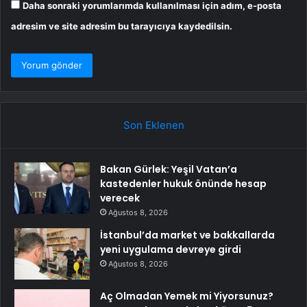
Daha sonraki yorumlarımda kullanılması için adım, e-posta
adresim ve site adresim bu tarayıcıya kaydedilsin.
Son Eklenen
Bakan Gürlek: Yeşil Vatan’a
kastedenler hukuk önünde hesap
verecek
Ağustos 8, 2026
İstanbul’da market ve bakkallarda
yeni uygulama devreye girdi
Ağustos 8, 2026
Aç Olmadan Yemek mi Yiyorsunuz?