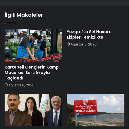
İlgili Makaleler
Yozgat’ta Sel Hasarı:
Ekipler Temizlikte
Ağustos 8, 2026
Kartepeli Gençlerin Kamp
Macerası Sertifikayla
Taçlandı
Ağustos 8, 2026