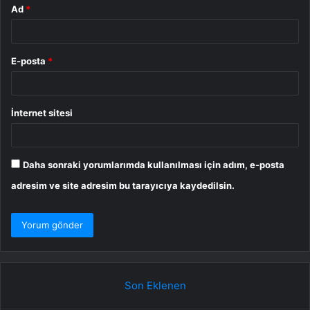
Ad
*
E-posta
*
İnternet sitesi
Daha sonraki yorumlarımda kullanılması için adım, e-posta
adresim ve site adresim bu tarayıcıya kaydedilsin.
Son Eklenen