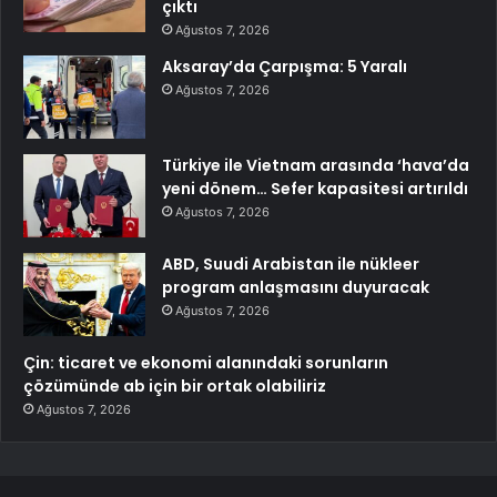
çıktı
Ağustos 7, 2026
Aksaray’da Çarpışma: 5 Yaralı
Ağustos 7, 2026
Türkiye ile Vietnam arasında ‘hava’da
yeni dönem… Sefer kapasitesi artırıldı
Ağustos 7, 2026
ABD, Suudi Arabistan ile nükleer
program anlaşmasını duyuracak
Ağustos 7, 2026
Çin: ticaret ve ekonomi alanındaki sorunların
çözümünde ab için bir ortak olabiliriz
Ağustos 7, 2026