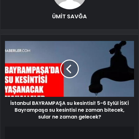
ÜMİT SAVĞA
İstanbul BAYRAMPAŞA su kesintisi! 5-6 Eylül İSKİ
Bayrampaşa su kesintisi ne zaman bitecek,
sular ne zaman gelecek?