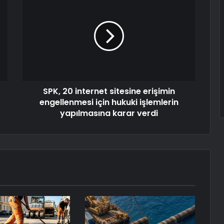
SPK, 20 internet sitesine erişimin
engellenmesi için hukuki işlemlerin
yapılmasına karar verdi