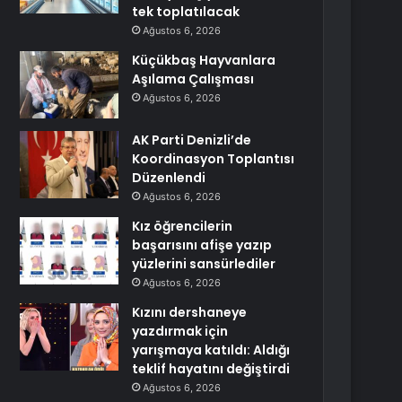
tek toplatılacak
Ağustos 6, 2026
Küçükbaş Hayvanlara
Aşılama Çalışması
Ağustos 6, 2026
AK Parti Denizli’de
Koordinasyon Toplantısı
Düzenlendi
Ağustos 6, 2026
Kız öğrencilerin
başarısını afişe yazıp
yüzlerini sansürlediler
Ağustos 6, 2026
Kızını dershaneye
yazdırmak için
yarışmaya katıldı: Aldığı
teklif hayatını değiştirdi
Ağustos 6, 2026