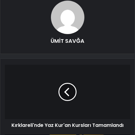
ÜMİT SAVĞA
Kırklareli'nde Yaz Kur'an Kursları Tamamlandı