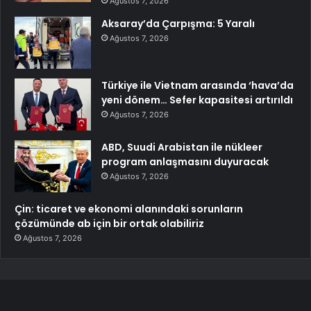
Ağustos 7, 2026
Aksaray’da Çarpışma: 5 Yaralı
Ağustos 7, 2026
Türkiye ile Vietnam arasında ‘hava’da
yeni dönem… Sefer kapasitesi artırıldı
Ağustos 7, 2026
ABD, Suudi Arabistan ile nükleer
program anlaşmasını duyuracak
Ağustos 7, 2026
Çin: ticaret ve ekonomi alanındaki sorunların
çözümünde ab için bir ortak olabiliriz
Ağustos 7, 2026