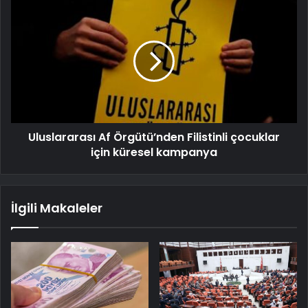
Uluslararası Af Örgütü’nden Filistinli çocuklar
için küresel kampanya
İlgili Makaleler