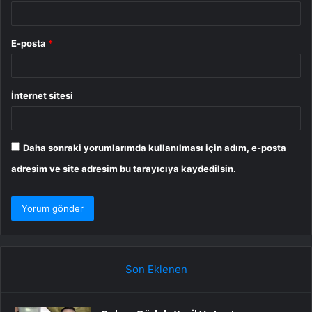
E-posta
*
İnternet sitesi
Daha sonraki yorumlarımda kullanılması için adım, e-posta
adresim ve site adresim bu tarayıcıya kaydedilsin.
Son Eklenen