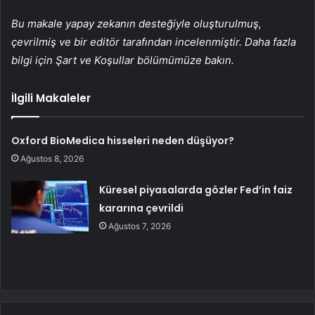
Bu makale yapay zekanın desteğiyle oluşturulmuş,
çevrilmiş ve bir editör tarafından incelenmiştir. Daha fazla
bilgi için Şart ve Koşullar bölümümüze bakın.
İlgili Makaleler
Oxford BioMedica hisseleri neden düşüyor?
Ağustos 8, 2026
Küresel piyasalarda gözler Fed’in faiz
kararına çevrildi
Ağustos 7, 2026