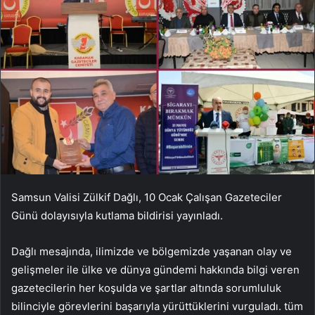
Samsun Valisi Zülkif Dağlı, 10 Ocak Çalışan Gazeteciler
Günü dolayısıyla kutlama bildirisi yayınladı.
Dağlı mesajında, ilimizde ve bölgemizde yaşanan olay ve
gelişmeler ile ülke ve dünya gündemi hakkında bilgi veren
gazetecilerin her koşulda ve şartlar altında sorumluluk
bilinciyle görevlerini başarıyla yürüttüklerini vurguladı. tüm