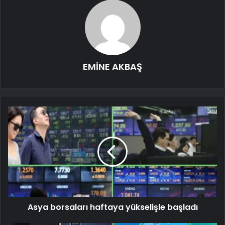
EMİNE AKBAŞ
Asya borsaları haftaya yükselişle başladı