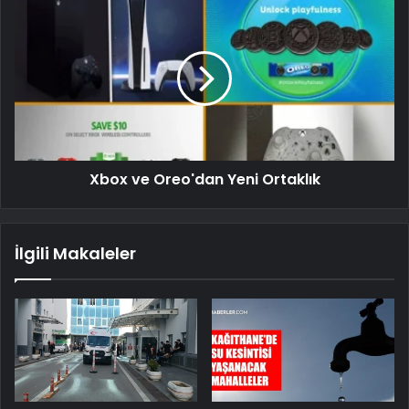
Xbox ve Oreo'dan Yeni Ortaklık
İlgili Makaleler