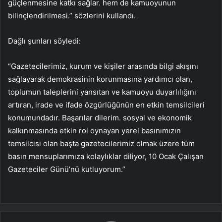
güçlenmesine katkı sağlar. hem de kamuoyunun
bilinçlendirilmesi.” sözlerini kullandı.
Dağlı şunları söyledi:
“Gazetecilerimiz, kurum ve kişiler arasında bilgi akışını
sağlayarak demokrasinin korunmasına yardımcı olan,
toplumun taleplerini yansıtan ve kamuoyu duyarlılığını
artıran, irade ve ifade özgürlüğünün en etkin temsilcileri
konumundadır. Başarılar dilerim. sosyal ve ekonomik
kalkınmasında etkin rol oynayan yerel basınımızın
temsilcisi olan başta gazetecilerimiz olmak üzere tüm
basın mensuplarımıza kolaylıklar diliyor, 10 Ocak Çalışan
Gazeteciler Günü’nü kutluyorum.”