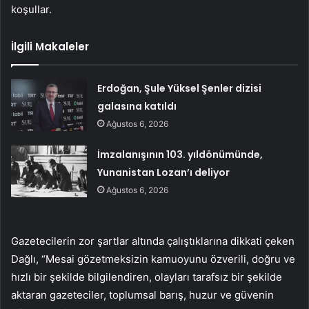
koşullar.
İlgili Makaleler
Erdoğan, Şule Yüksel Şenler dizisi
galasına katıldı
Ağustos 6, 2026
İmzalanışının 103. yıldönümünde,
Yunanistan Lozan’ı deliyor
Ağustos 6, 2026
Gazetecilerin zor şartlar altında çalıştıklarına dikkati çeken
Dağlı, “Mesai gözetmeksizin kamuoyunu özverili, doğru ve
hızlı bir şekilde bilgilendiren, olayları tarafsız bir şekilde
aktaran gazeteciler, toplumsal barış, huzur ve güvenin