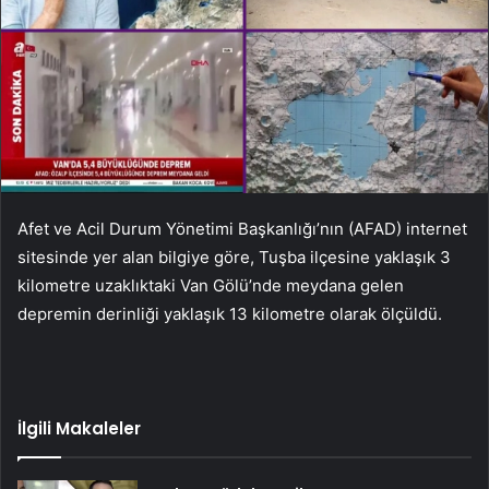
Afet ve Acil Durum Yönetimi Başkanlığı’nın (AFAD) internet
sitesinde yer alan bilgiye göre, Tuşba ilçesine yaklaşık 3
kilometre uzaklıktaki Van Gölü’nde meydana gelen
depremin derinliği yaklaşık 13 kilometre olarak ölçüldü.
İlgili Makaleler