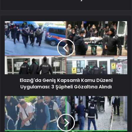
Elazığ'da Geniş Kapsamlı Kamu Düzeni
Uygulaması: 3 Şüpheli Gözaltına Alındı