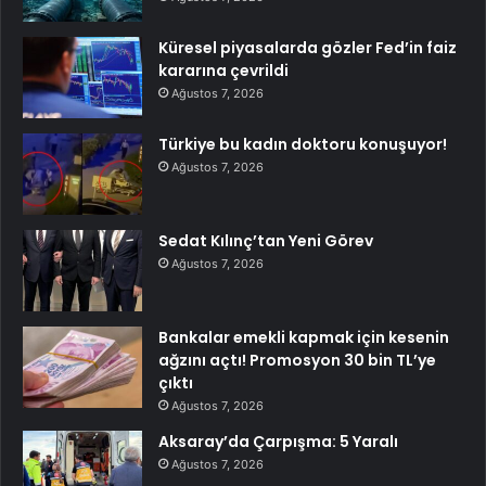
Küresel piyasalarda gözler Fed’in faiz
kararına çevrildi
Ağustos 7, 2026
Türkiye bu kadın doktoru konuşuyor!
Ağustos 7, 2026
Sedat Kılınç’tan Yeni Görev
Ağustos 7, 2026
Bankalar emekli kapmak için kesenin
ağzını açtı! Promosyon 30 bin TL’ye
çıktı
Ağustos 7, 2026
Aksaray’da Çarpışma: 5 Yaralı
Ağustos 7, 2026