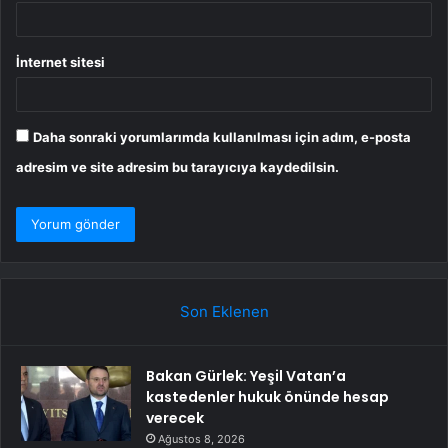
İnternet sitesi
Daha sonraki yorumlarımda kullanılması için adım, e-posta
adresim ve site adresim bu tarayıcıya kaydedilsin.
Son Eklenen
Bakan Gürlek: Yeşil Vatan’a
kastedenler hukuk önünde hesap
verecek
Ağustos 8, 2026