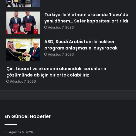
Türkiye ile Vietnam arasında ‘hava’da
yeni dönem… Sefer kapasitesi artırıldı
Ağustos 7, 2026
ABD, Suudi Arabistan ile nükleer
program anlaşmasını duyuracak
Ağustos 7, 2026
Çin: ticaret ve ekonomi alanındaki sorunların
çözümünde ab için bir ortak olabiliriz
Ağustos 7, 2026
En Güncel Haberler
Ağustos 8, 2026