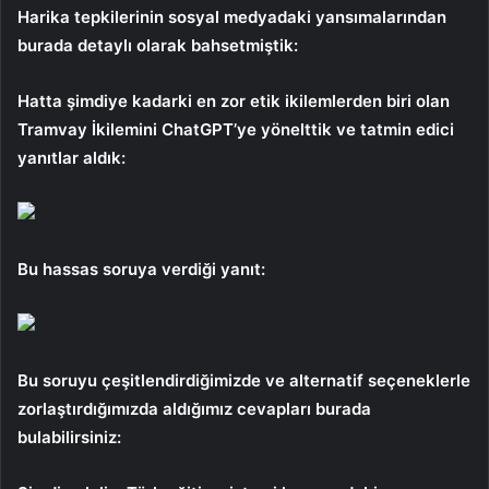
Harika tepkilerinin sosyal medyadaki yansımalarından
burada detaylı olarak bahsetmiştik:
Hatta şimdiye kadarki en zor etik ikilemlerden biri olan
Tramvay İkilemini ChatGPT’ye yönelttik ve tatmin edici
yanıtlar aldık:
Bu hassas soruya verdiği yanıt:
Bu soruyu çeşitlendirdiğimizde ve alternatif seçeneklerle
zorlaştırdığımızda aldığımız cevapları burada
bulabilirsiniz: