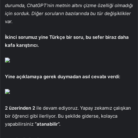
durumda, ChatGPT’nin metnin altını çizme özelliği olmadığı
için sorduk. Diğer soruların bazılarında bu tür değişiklikler
var.
İkinci sorumuz yine Türkçe bir soru, bu sefer biraz daha
kafa karıştırıcı.
Yine açıklamaya gerek duymadan asıl cevabı verdi:
2 üzerinden 2
ile devam ediyoruz. Yapay zekamız çalışkan
bir öğrenci gibi ilerliyor. Bu şekilde giderse, kolayca
yapabilirsiniz
“atanabilir”.