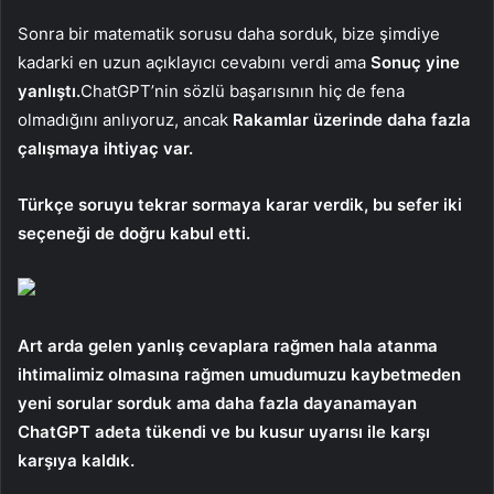
Sonra bir matematik sorusu daha sorduk, bize şimdiye
kadarki en uzun açıklayıcı cevabını verdi ama
Sonuç yine
yanlıştı.
ChatGPT’nin sözlü başarısının hiç de fena
olmadığını anlıyoruz, ancak
Rakamlar üzerinde daha fazla
çalışmaya ihtiyaç var.
Türkçe soruyu tekrar sormaya karar verdik, bu sefer iki
seçeneği de doğru kabul etti.
Art arda gelen yanlış cevaplara rağmen hala atanma
ihtimalimiz olmasına rağmen umudumuzu kaybetmeden
yeni sorular sorduk ama daha fazla dayanamayan
ChatGPT adeta tükendi ve bu kusur uyarısı ile karşı
karşıya kaldık.