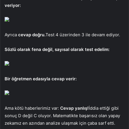
veriyor:
Ayrıca
cevap doğru.
Test 4 üzerinden 3 ile devam ediyor.
Sözlü olarak fena değil, sayısal olarak test edelim:
Bir öğretmen edasıyla cevap verir:
Ama kötü haberlerimiz var:
Cevap yanlış!
İddia ettiği gibi
sonuç D değil C oluyor. Matematikte başarısız olan yapay
zekamız en azından analize ulaşmak için çaba sarf etti.