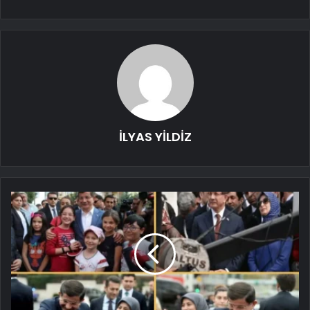
İLYAS YİLDİZ