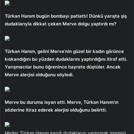
Türkan Hanım bugün bombayı patlattı! Dünkü yarışta şiş
dudaklarıyla dikkat çeken Merve dolgu yaptırdı mı?
Türkan Hanım, gelini Merve’nin güzel bir kadın görünce
kıskandığını bu yüzden dudaklarını yaptırdığını itiraf etti.
Yarışmacılar bunu öğrenince hayrete düştüler. Ancak
Merve alerjisi olduğunu söyledi.
Merve bu duruma isyan etti. Merve, Türkan Hanım’ın
sözlerine itiraz ederek alerjisi olduğunu belirtti.
Meğer Türkan Hanım kendi dudaklarını yaptırmak istemiş!