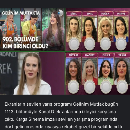
Ekranların sevilen yarış programı Gelinim Mutfak bugün
1113. bölümüyle Kanal D ekranlarında izleyici karşısına
çıktı. Karga Sinema imzalı sevilen yarışma programında
dört gelin arasında kıyasıya rekabet güzel bir şekilde arttı.