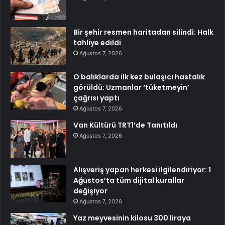
Bir şehir resmen haritadan silindi: Halk
tahliye edildi
Ağustos 7, 2026
O balıklarda ilk kez bulaşıcı hastalık
görüldü: Uzmanlar ‘tüketmeyin’
çağrısı yaptı
Ağustos 7, 2026
Van Kültürü TRT1’de Tanıtıldı
Ağustos 7, 2026
Alışveriş yapan herkesi ilgilendiriyor: 1
Ağustos’ta tüm dijital kurallar
değişiyor
Ağustos 7, 2026
Yaz meyvesinin kilosu 300 liraya