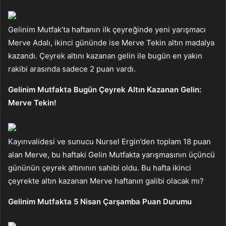
Gelinim Mutfak’ta haftanın ilk çeyreğinde yeni yarışmacı
Merve Adalı, ikinci gününde ise Merve Tekin altın madalya
kazandı. Çeyrek altını kazanan gelin ile bugün en yakın
rakibi arasında sadece 2 puan vardı.
Gelinim Mutfakta Bugün Çeyrek Altın Kazanan Gelin:
Merve Tekin!
Kayınvalidesi ve sunucu Nursel Ergin’den toplam 18 puan
alan Merve, bu haftaki Gelin Mutfakta yarışmasının üçüncü
gününün çeyrek altınının sahibi oldu. Bu hafta ikinci
çeyrekte altın kazanan Merve haftanın galibi olacak mı?
Gelinim Mutfakta 5 Nisan Çarşamba Puan Durumu