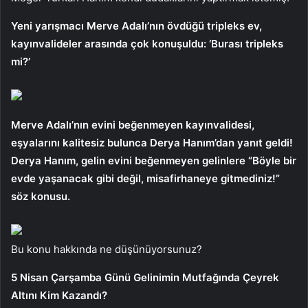
Yeni yarışmacı Merve Adalı’nın övdüğü tripleks ev,
kayınvalideler arasında çok konuşuldu: ‘Burası tripleks
mi?’
Merve Adalı’nın evini beğenmeyen kayınvalidesi,
eşyalarını kalitesiz bulunca Derya Hanım’dan yanıt geldi!
Derya Hanım, gelin evini beğenmeyen gelinlere “Böyle bir
evde yaşanacak gibi değil, misafirhaneye gitmediniz!”
söz konusu.
Bu konu hakkında ne düşünüyorsunuz?
5 Nisan Çarşamba Günü Gelinimin Mutfağında Çeyrek
Altını Kim Kazandı?