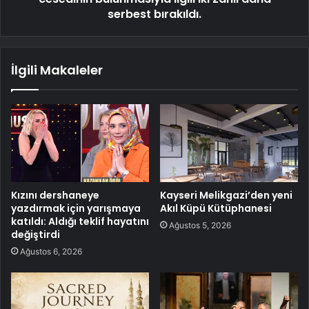
serbest bırakıldı.
İlgili Makaleler
Kızını dershaneye
Kayseri Melikgazi’den yeni
yazdırmak için yarışmaya
Akıl Küpü Kütüphanesi
katıldı: Aldığı teklif hayatını
Ağustos 5, 2026
değiştirdi
Ağustos 6, 2026