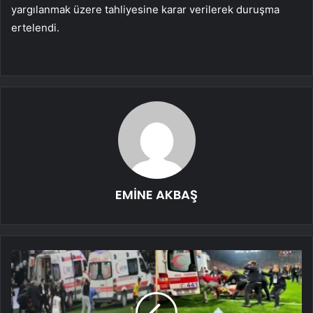
yargılanmak üzere tahliyesine karar verilerek duruşma
ertelendi.
EMİNE AKBAŞ