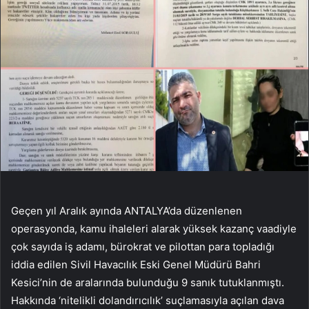
Geçen yıl Aralık ayında ANTALYA’da düzenlenen
operasyonda, kamu ihaleleri alarak yüksek kazanç vaadiyle
çok sayıda iş adamı, bürokrat ve pilottan para topladığı
iddia edilen Sivil Havacılık Eski Genel Müdürü Bahri
Kesici’nin de aralarında bulunduğu 9 sanık tutuklanmıştı.
Hakkında ‘nitelikli dolandırıcılık’ suçlamasıyla açılan dava