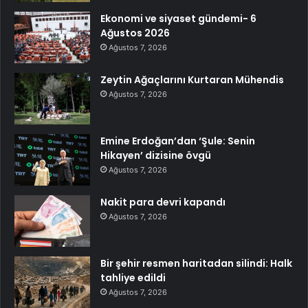
Ekonomi ve siyaset gündemi- 6
Ağustos 2026
Ağustos 7, 2026
Zeytin Ağaçlarını Kurtaran Mühendis
Ağustos 7, 2026
Emine Erdoğan’dan ‘Şule: Senin
Hikayen’ dizisine övgü
Ağustos 7, 2026
Nakit para devri kapandı
Ağustos 7, 2026
Bir şehir resmen haritadan silindi: Halk
tahliye edildi
Ağustos 7, 2026