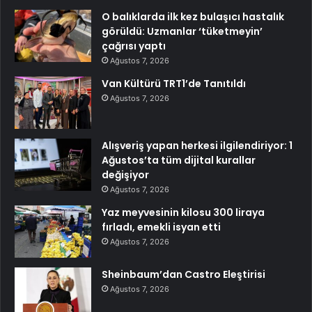
O balıklarda ilk kez bulaşıcı hastalık
görüldü: Uzmanlar ‘tüketmeyin’
çağrısı yaptı
Ağustos 7, 2026
Van Kültürü TRT1’de Tanıtıldı
Ağustos 7, 2026
Alışveriş yapan herkesi ilgilendiriyor: 1
Ağustos’ta tüm dijital kurallar
değişiyor
Ağustos 7, 2026
Yaz meyvesinin kilosu 300 liraya
fırladı, emekli isyan etti
Ağustos 7, 2026
Sheinbaum’dan Castro Eleştirisi
Ağustos 7, 2026