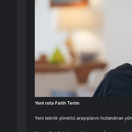
Yeni rota Fatih Terim
Yeni teknik yönetici arayışlarını hızlandıran yö