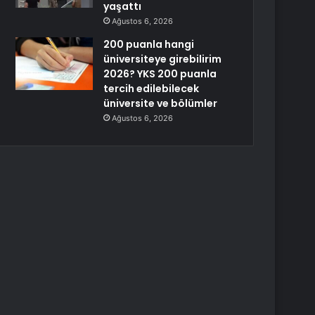
yaşattı
Ağustos 6, 2026
200 puanla hangi
üniversiteye girebilirim
2026? YKS 200 puanla
tercih edilebilecek
üniversite ve bölümler
Ağustos 6, 2026