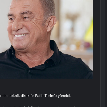
netim, teknik direktör Fatih Terim’e yöneldi.