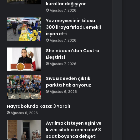
kurallar değişiyor
Ağustos 7, 2026
Yaz meyvesinin kilosu
300 liraya fırladı, emekli
isyan etti
Ağustos 7, 2026
Sheinbaum’dan Castro
Eleştirisi
Ağustos 7, 2026
Sıvasız evden çıktık
parkta hak arıyoruz
Ağustos 6, 2026
Hayrabolu’da Kaza: 3 Yaralı
Ağustos 6, 2026
Ayrılmak isteyen eşini ve
kızını silahla rehin aldı! 3
saat boyunca dehşeti