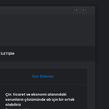
İLETIŞIM
Son Eklenen
Çin: ticaret ve ekonomi alanındaki
sorunların çözümünde ab için bir ortak
olabiliriz