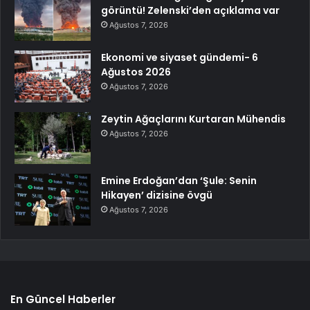
görüntü! Zelenski’den açıklama var
Ağustos 7, 2026
Ekonomi ve siyaset gündemi- 6
Ağustos 2026
Ağustos 7, 2026
Zeytin Ağaçlarını Kurtaran Mühendis
Ağustos 7, 2026
Emine Erdoğan’dan ‘Şule: Senin
Hikayen’ dizisine övgü
Ağustos 7, 2026
En Güncel Haberler