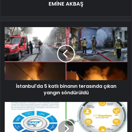
EMİNE AKBAŞ
İstanbul'da 5 katlı binanın terasında çıkan
yangın söndürüldü