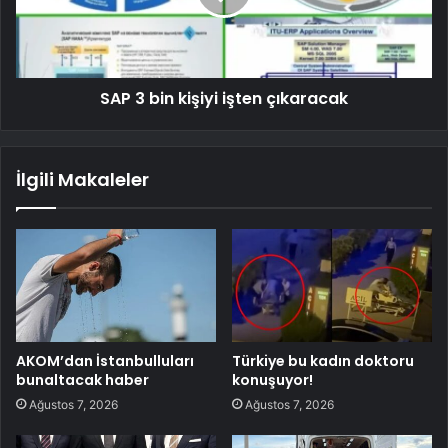
SAP 3 bin kişiyi işten çıkaracak
İlgili Makaleler
AKOM’dan İstanbulluları
Türkiye bu kadın doktoru
bunaltacak haber
konuşuyor!
Ağustos 7, 2026
Ağustos 7, 2026