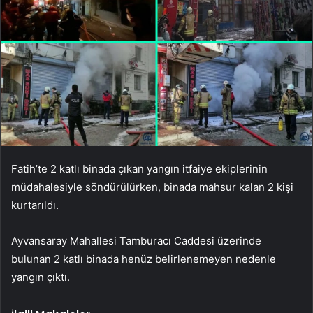
Fatih’te 2 katlı binada çıkan yangın itfaiye ekiplerinin
müdahalesiyle söndürülürken, binada mahsur kalan 2 kişi
kurtarıldı.
Ayvansaray Mahallesi Tamburacı Caddesi üzerinde
bulunan 2 katlı binada henüz belirlenemeyen nedenle
yangın çıktı.