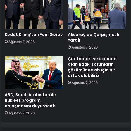
Sedat Kılınç’tan Yeni Görev
Aksaray’da Çarpışma: 5
Yaralı
Ağustos 7, 2026
Ağustos 7, 2026
Çin: ticaret ve ekonomi
alanındaki sorunların
çözümünde ab için bir
ortak olabiliriz
Ağustos 7, 2026
ABD, Suudi Arabistan ile
nükleer program
anlaşmasını duyuracak
Ağustos 7, 2026