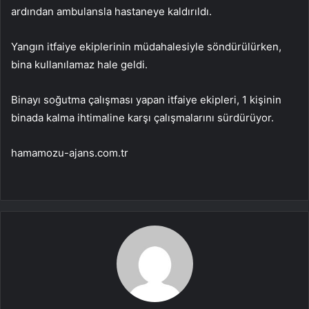
ardından ambulansla hastaneye kaldırıldı.
Yangın itfaiye ekiplerinin müdahalesiyle söndürülürken,
bina kullanılamaz hale geldi.
Binayı soğutma çalışması yapan itfaiye ekipleri, 1 kişinin
binada kalma ihtimaline karşı çalışmalarını sürdürüyor.
hamamozu-ajans.com.tr