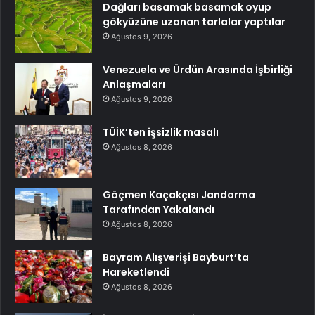
Dağları basamak basamak oyup
gökyüzüne uzanan tarlalar yaptılar
Ağustos 9, 2026
Venezuela ve Ürdün Arasında İşbirliği
Anlaşmaları
Ağustos 9, 2026
TÜİK’ten işsizlik masalı
Ağustos 8, 2026
Göçmen Kaçakçısı Jandarma
Tarafından Yakalandı
Ağustos 8, 2026
Bayram Alışverişi Bayburt’ta
Hareketlendi
Ağustos 8, 2026