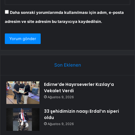
Daha sonraki yorumlarımda kullanılması için adım, e-posta
adresim ve site adresim bu tarayıcıya kaydedilsin.
Son Eklenen
Edirne’de Hayırseverler Kızılay’a
Vekalet Verdi
Ağustos 9, 2026
33 şehidimizin naaşı Erdal’ın siperi
oldu
Ağustos 9, 2026