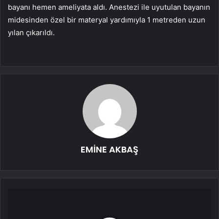
bayanı hemen ameliyata aldı. Anestezi ile uyutulan bayanın
midesinden özel bir materyal yardımıyla 1 metreden uzun
yılan çıkarıldı.
EMİNE AKBAŞ