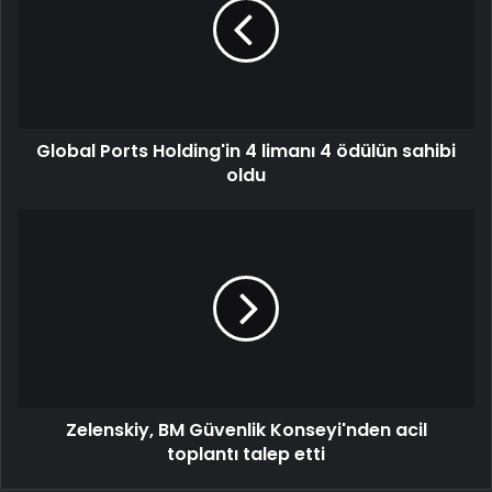
Global Ports Holding'in 4 limanı 4 ödülün sahibi
oldu
Zelenskiy, BM Güvenlik Konseyi'nden acil
toplantı talep etti