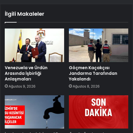
İlgili Makaleler
Venezuela ve Ürdün
Göçmen Kaçakçısı
Arasında İşbirliği
Jandarma Tarafından
Anlaşmaları
Yakalandı
Ağustos 9, 2026
Ağustos 8, 2026