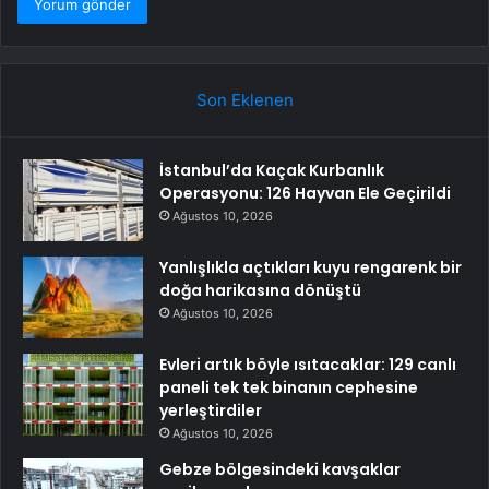
Son Eklenen
İstanbul’da Kaçak Kurbanlık
Operasyonu: 126 Hayvan Ele Geçirildi
Ağustos 10, 2026
Yanlışlıkla açtıkları kuyu rengarenk bir
doğa harikasına dönüştü
Ağustos 10, 2026
Evleri artık böyle ısıtacaklar: 129 canlı
paneli tek tek binanın cephesine
yerleştirdiler
Ağustos 10, 2026
Gebze bölgesindeki kavşaklar