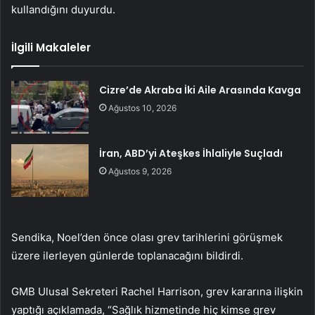
kullandığını duyurdu.
İlgili Makaleler
Cizre’de Akraba İki Aile Arasında Kavga
Ağustos 10, 2026
İran, ABD’yi Ateşkes İhlaliyle Suçladı
Ağustos 9, 2026
Sendika, Noel’den önce olası grev tarihlerini görüşmek
üzere ilerleyen günlerde toplanacağını bildirdi.
GMB Ulusal Sekreteri Rachel Harrison, grev kararına ilişkin
yaptığı açıklamada, “Sağlık hizmetinde hiç kimse grev