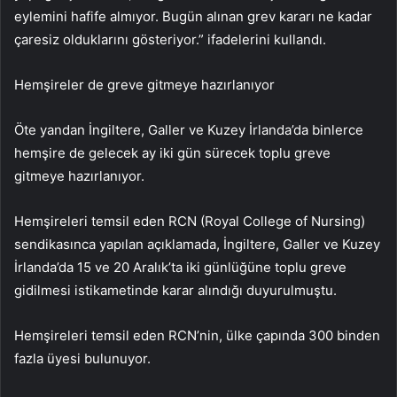
eylemini hafife almıyor. Bugün alınan grev kararı ne kadar
çaresiz olduklarını gösteriyor.” ifadelerini kullandı.
Hemşireler de greve gitmeye hazırlanıyor
Öte yandan İngiltere, Galler ve Kuzey İrlanda’da binlerce
hemşire de gelecek ay iki gün sürecek toplu greve
gitmeye hazırlanıyor.
Hemşireleri temsil eden RCN (Royal College of Nursing)
sendikasınca yapılan açıklamada, İngiltere, Galler ve Kuzey
İrlanda’da 15 ve 20 Aralık’ta iki günlüğüne toplu greve
gidilmesi istikametinde karar alındığı duyurulmuştu.
Hemşireleri temsil eden RCN’nin, ülke çapında 300 binden
fazla üyesi bulunuyor.