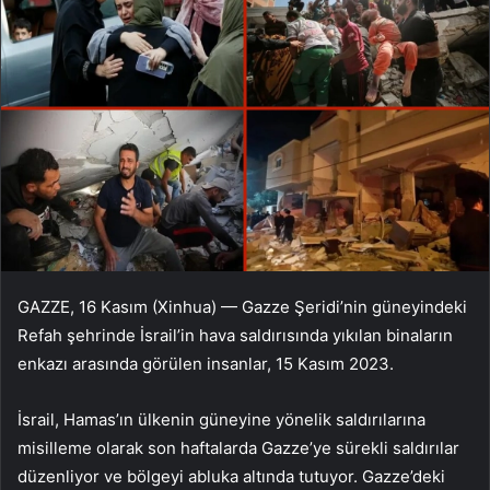
GAZZE, 16 Kasım (Xinhua) — Gazze Şeridi’nin güneyindeki
Refah şehrinde İsrail’in hava saldırısında yıkılan binaların
enkazı arasında görülen insanlar, 15 Kasım 2023.
İsrail, Hamas’ın ülkenin güneyine yönelik saldırılarına
misilleme olarak son haftalarda Gazze’ye sürekli saldırılar
düzenliyor ve bölgeyi abluka altında tutuyor. Gazze’deki