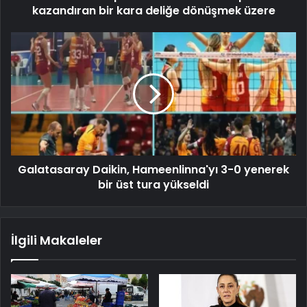
kazandıran bir kara deliğe dönüşmek üzere
Galatasaray Daikin, Hameenlinna'yı 3-0 yenerek
bir üst tura yükseldi
İlgili Makaleler