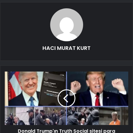
HACI MURAT KURT
Donald Trump'ın Truth Social sitesi para