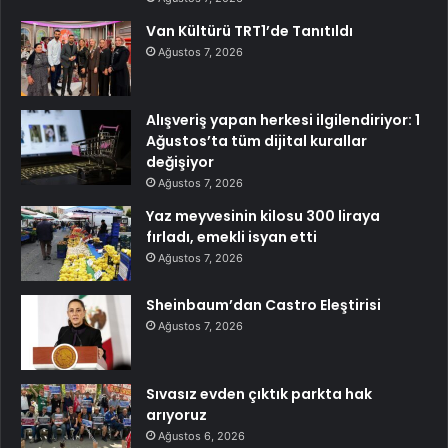
Van Kültürü TRT1’de Tanıtıldı
Ağustos 7, 2026
Alışveriş yapan herkesi ilgilendiriyor: 1
Ağustos’ta tüm dijital kurallar
değişiyor
Ağustos 7, 2026
Yaz meyvesinin kilosu 300 liraya
fırladı, emekli isyan etti
Ağustos 7, 2026
Sheinbaum’dan Castro Eleştirisi
Ağustos 7, 2026
Sıvasız evden çıktık parkta hak
arıyoruz
Ağustos 6, 2026