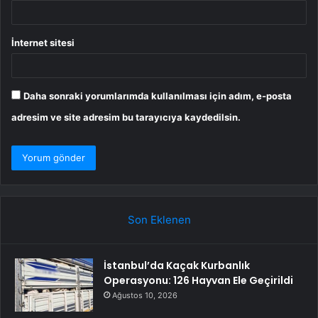
İnternet sitesi
Daha sonraki yorumlarımda kullanılması için adım, e-posta
adresim ve site adresim bu tarayıcıya kaydedilsin.
Son Eklenen
İstanbul’da Kaçak Kurbanlık
Operasyonu: 126 Hayvan Ele Geçirildi
Ağustos 10, 2026