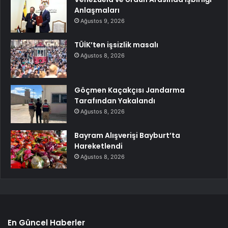
Anlaşmaları
Ağustos 9, 2026
TÜİK’ten işsizlik masalı
Ağustos 8, 2026
Göçmen Kaçakçısı Jandarma
Tarafından Yakalandı
Ağustos 8, 2026
Bayram Alışverişi Bayburt’ta
Hareketlendi
Ağustos 8, 2026
En Güncel Haberler