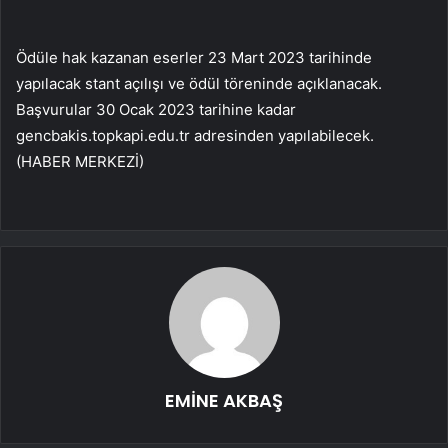
Ödüle hak kazanan eserler 23 Mart 2023 tarihinde
yapılacak stant açılışı ve ödül töreninde açıklanacak.
Başvurular 30 Ocak 2023 tarihine kadar
gencbakis.topkapi.edu.tr adresinden yapılabilecek.
(HABER MERKEZİ)
EMİNE AKBAŞ