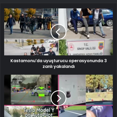
Kastamonu'da uyuşturucu operasyonunda 3
zanlı yakalandı