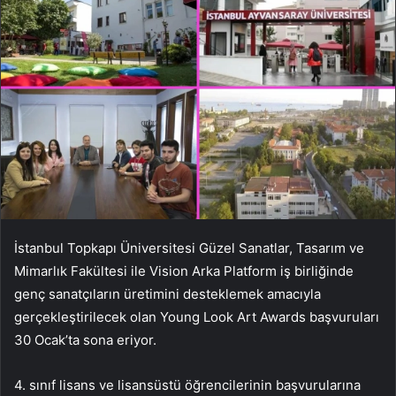
İstanbul Topkapı Üniversitesi Güzel Sanatlar, Tasarım ve
Mimarlık Fakültesi ile Vision Arka Platform iş birliğinde
genç sanatçıların üretimini desteklemek amacıyla
gerçekleştirilecek olan Young Look Art Awards başvuruları
30 Ocak’ta sona eriyor.
4. sınıf lisans ve lisansüstü öğrencilerinin başvurularına