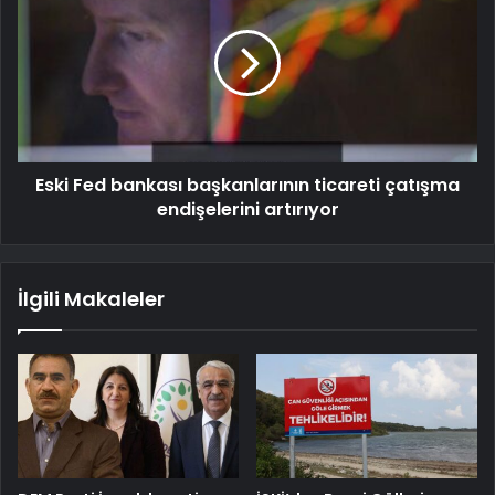
Eski Fed bankası başkanlarının ticareti çatışma
endişelerini artırıyor
İlgili Makaleler