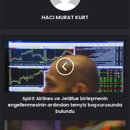
HACI MURAT KURT
Spirit Airlines ve JetBlue birleşmenin
engellenmesinin ardından temyiz başvurusunda
bulundu