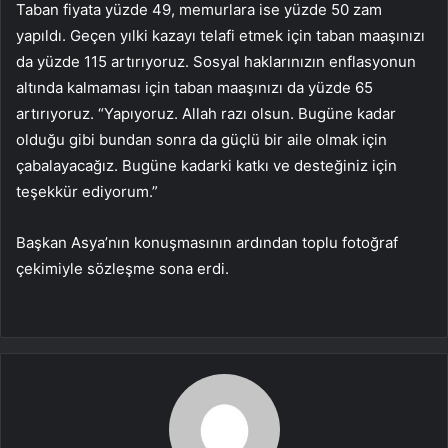
Taban fiyata yüzde 49, memurlara ise yüzde 50 zam
yapıldı. Geçen yılki kazayı telafi etmek için taban maaşınızı
da yüzde 115 artırıyoruz. Sosyal haklarınızın enflasyonun
altında kalmaması için taban maaşınızı da yüzde 65
artırıyoruz. “Yapıyoruz. Allah razı olsun. Bugüne kadar
olduğu gibi bundan sonra da güçlü bir aile olmak için
çabalayacağız. Bugüne kadarki katkı ve desteğiniz için
teşekkür ediyorum.”
Başkan Asya’nın konuşmasının ardından toplu fotoğraf
çekimiyle sözleşme sona erdi.