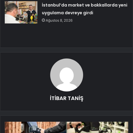
İstanbul’da market ve bakkallarda yeni
uygulama devreye girdi
Ağustos 8, 2026
İTİBAR TANİŞ