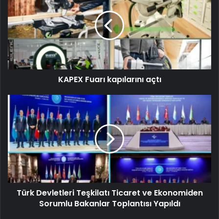
KAPEX Fuarı kapılarını açtı
Türk Devletleri Teşkilatı Ticaret ve Ekonomiden
Sorumlu Bakanlar Toplantısı Yapıldı