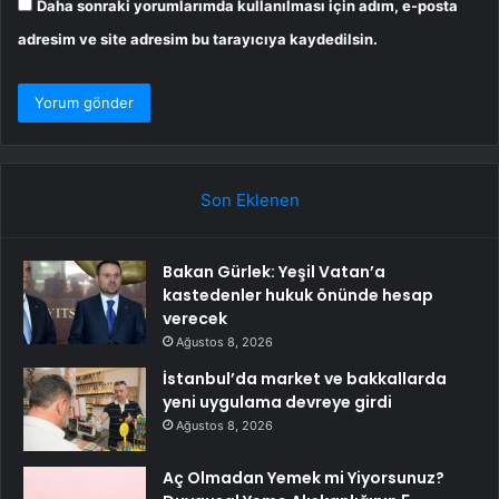
Daha sonraki yorumlarımda kullanılması için adım, e-posta
adresim ve site adresim bu tarayıcıya kaydedilsin.
Son Eklenen
Bakan Gürlek: Yeşil Vatan’a
kastedenler hukuk önünde hesap
verecek
Ağustos 8, 2026
İstanbul’da market ve bakkallarda
yeni uygulama devreye girdi
Ağustos 8, 2026
Aç Olmadan Yemek mi Yiyorsunuz?