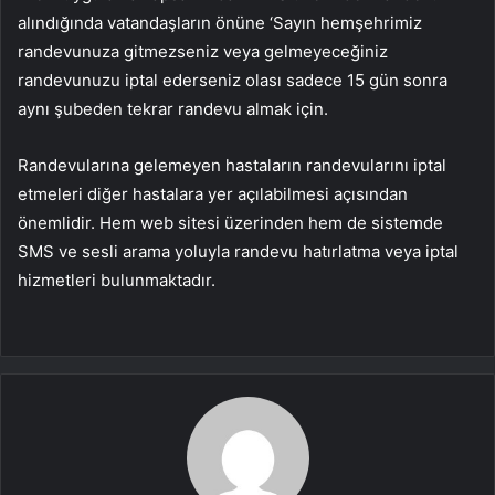
alındığında vatandaşların önüne ‘Sayın hemşehrimiz
randevunuza gitmezseniz veya gelmeyeceğiniz
randevunuzu iptal ederseniz olası sadece 15 gün sonra
aynı şubeden tekrar randevu almak için.
Randevularına gelemeyen hastaların randevularını iptal
etmeleri diğer hastalara yer açılabilmesi açısından
önemlidir. Hem web sitesi üzerinden hem de sistemde
SMS ve sesli arama yoluyla randevu hatırlatma veya iptal
hizmetleri bulunmaktadır.