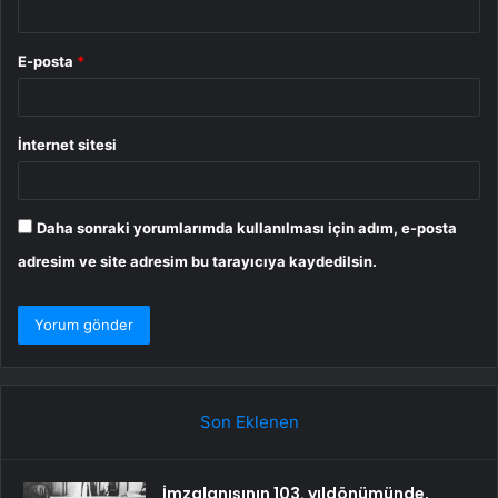
E-posta
*
İnternet sitesi
Daha sonraki yorumlarımda kullanılması için adım, e-posta
adresim ve site adresim bu tarayıcıya kaydedilsin.
Son Eklenen
İmzalanışının 103. yıldönümünde,