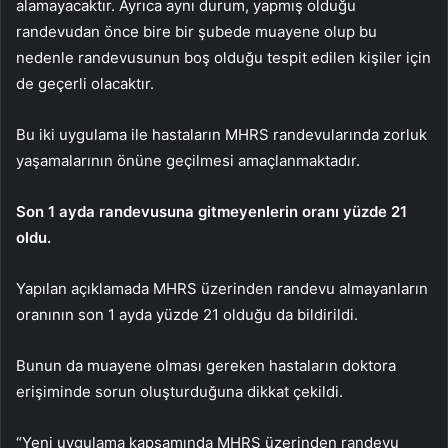
alamayacaktır. Ayrıca aynı durum, yapmış olduğu
randevudan önce bire bir şubede muayene olup bu
nedenle randevusunun boş olduğu tespit edilen kişiler için
de geçerli olacaktır.
Bu iki uygulama ile hastaların MHRS randevularında zorluk
yaşamalarının önüne geçilmesi amaçlanmaktadır.
Son 1 ayda randevusuna gitmeyenlerin oranı yüzde 21
oldu.
Yapılan açıklamada MHRS üzerinden randevu almayanların
oranının son 1 ayda yüzde 21 olduğu da bildirildi.
Bunun da muayene olması gereken hastaların doktora
erişiminde sorun oluşturduğuna dikkat çekildi.
“Yeni uygulama kapsamında MHRS üzerinden randevu