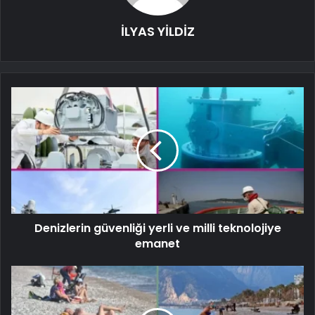
İLYAS YİLDİZ
Denizlerin güvenliği yerli ve milli teknolojiye
emanet