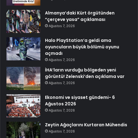
Almanya’daki Kürt örgütünden
“çerçeve yasa” açıklaması
Ağustos 7, 2026
Halo PlayStation’a geldi ama
oyuncuların büyük bölümü oyunu
açmadı
Ağustos 7, 2026
İHA’ların vurduğu bölgeden yeni
görüntü! Zelenski’den açıklama var
Ağustos 7, 2026
Ekonomi ve siyaset gündemi- 6
Ağustos 2026
Ağustos 7, 2026
Zeytin Ağaçlarını Kurtaran Mühendis
Ağustos 7, 2026