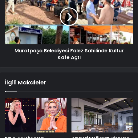
Muratpaşa Belediyesi Falez Sahilinde Kültür
Kafe Açtı
İlgili Makaleler