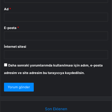
Ad
*
E-posta
*
İnternet sitesi
Daha sonraki yorumlarımda kullanılması için adım, e-posta
adresim ve site adresim bu tarayıcıya kaydedilsin.
Son Eklenen