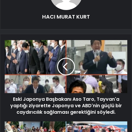
HACI MURAT KURT
Eski Japonya Başbakanı Aso Taro, Tayvan'a
yaptığı ziyarette Japonya ve ABD'nin güçlü bir
caydırıcılık sağlaması gerektiğini söyledi.