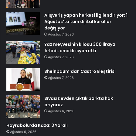
Alışveriş yapan herkesi ilgilendiriyor: 1
Ağustos’ta tüm dijital kurallar
değişiyor
Ağustos 7, 2026
Yaz meyvesinin kilosu 300 liraya
fırladı, emekli isyan etti
Ağustos 7, 2026
Sheinbaum’dan Castro Eleştirisi
Ağustos 7, 2026
Sıvasız evden çıktık parkta hak
arıyoruz
Ağustos 6, 2026
Hayrabolu’da Kaza: 3 Yaralı
Ağustos 6, 2026