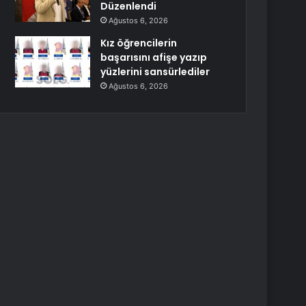
Düzenlendi
Ağustos 6, 2026
Kız öğrencilerin
başarısını afişe yazıp
yüzlerini sansürlediler
Ağustos 6, 2026