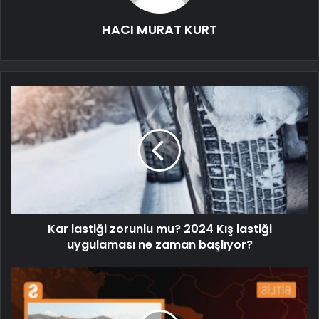
HACI MURAT KURT
Kar lastiği zorunlu mu? 2024 Kış lastiği
uygulaması ne zaman başlıyor?