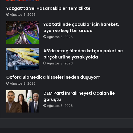
Yozgat’ta Sel Hasarı: Ekipler Temizlikte
Ağustos 8, 2026
Yaz tatilinde çocuklar için hareket,
oyun ve keşif bir arada
Ağustos 8, 2026
AB’de streç filmden ketçap paketine
birçok ürüne yasak yolda
Ağustos 8, 2026
Oxford BioMedica hisseleri neden düşüyor?
Ağustos 8, 2026
DEM Parti İmralı heyeti Öcalan ile
görüştü
Ağustos 8, 2026