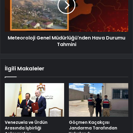
Meteoroloji Genel Müdürlüğü'nden Hava Durumu
Tahmini
İlgili Makaleler
Venezuela ve Ürdün
Göçmen Kaçakçısı
Arasında İşbirliği
Jandarma Tarafından