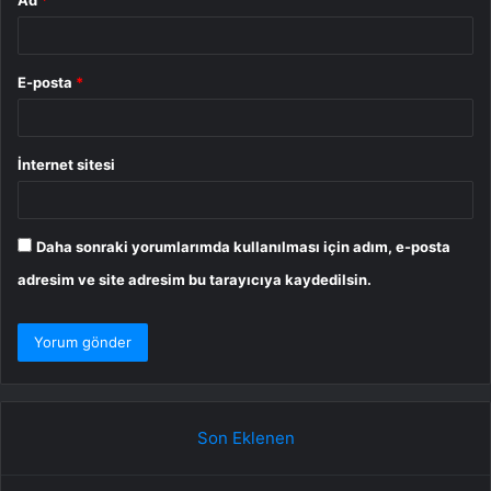
E-posta
*
İnternet sitesi
Daha sonraki yorumlarımda kullanılması için adım, e-posta
adresim ve site adresim bu tarayıcıya kaydedilsin.
Son Eklenen